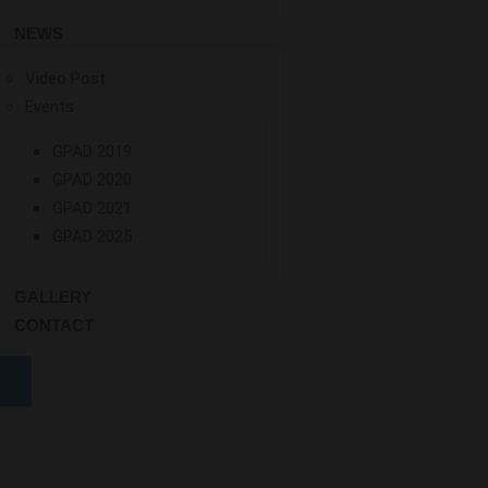
NEWS
Video Post
Events
GPAD 2019
GPAD 2020
GPAD 2021
GPAD 2025
GALLERY
CONTACT