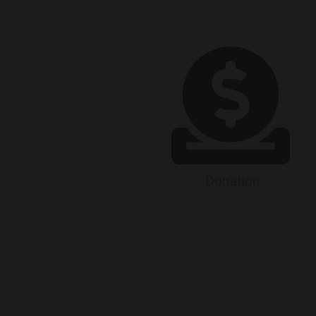
Donation