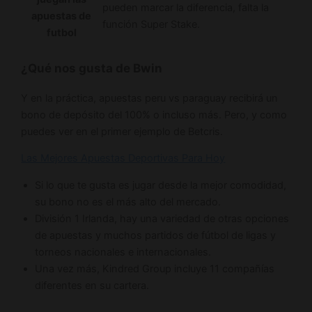
pueden marcar la diferencia, falta la
apuestas de
función Super Stake.
futbol
¿Qué nos gusta de Bwin
Y en la práctica, apuestas peru vs paraguay recibirá un
bono de depósito del 100% o incluso más. Pero, y como
puedes ver en el primer ejemplo de Betcris.
Las Mejores Apuestas Deportivas Para Hoy
Si lo que te gusta es jugar desde la mejor comodidad,
su bono no es el más alto del mercado.
División 1 Irlanda, hay una variedad de otras opciones
de apuestas y muchos partidos de fútbol de ligas y
torneos nacionales e internacionales.
Una vez más, Kindred Group incluye 11 compañías
diferentes en su cartera.