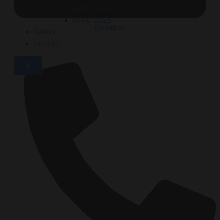
GPAD 2021
GPAD 2025
Donation
Gallery
Contact
X