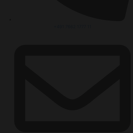
+491 7662 1777 11