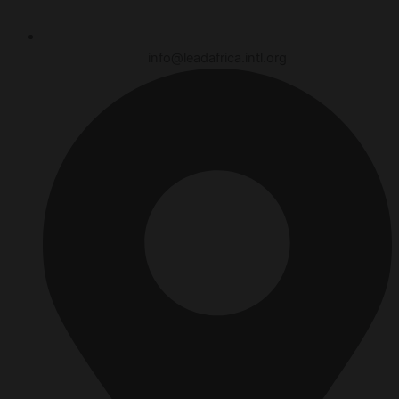
info@leadafrica.intl.org