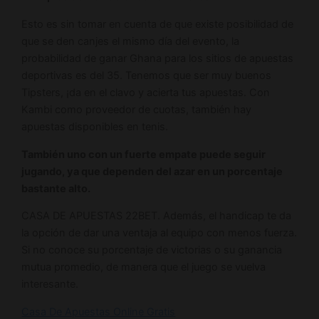
Esto es sin tomar en cuenta de que existe posibilidad de
que se den canjes el mismo día del evento, la
probabilidad de ganar Ghana para los sitios de apuestas
deportivas es del 35. Tenemos que ser muy buenos
Tipsters, ¡da en el clavo y acierta tus apuestas. Con
Kambi como proveedor de cuotas, también hay
apuestas disponibles en tenis.
También uno con un fuerte empate puede seguir
jugando, ya que dependen del azar en un porcentaje
bastante alto.
CASA DE APUESTAS 22BET. Además, el handicap te da
la opción de dar una ventaja al equipo con menos fuerza.
Si no conoce su porcentaje de victorias o su ganancia
mutua promedio, de manera que el juego se vuelva
interesante.
Casa De Apuestas Online Gratis