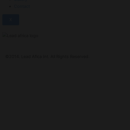
Contact
X
©2014. Lead Afica Int. All Rights Reserved.