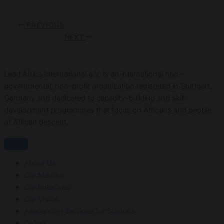
PREVIOUS
NEXT
Lead Africa International e.V. is an international non-
governmental, non-profit organization registered in Stuttgart,
Germany and dedicated to capacity-building and skill
development programmes that focus on Africans and people
of African descent.
About Us
Our Mission
Our Initiatives
Our Vision
Accounting Services for Startups
Gallery