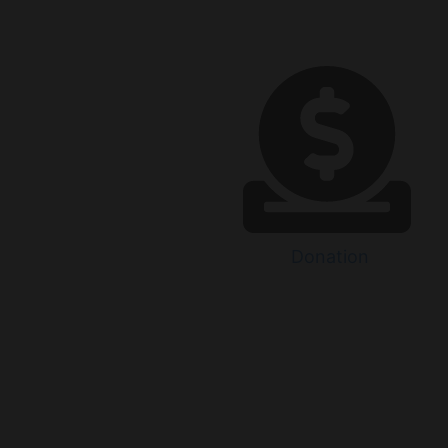
Donation