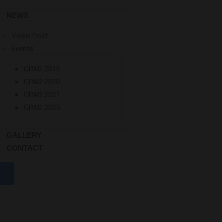
NEWS
Video Post
Events
GPAD 2019
GPAD 2020
GPAD 2021
GPAD 2025
GALLERY
CONTACT