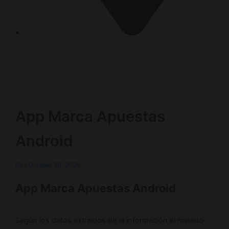
P.O.Box 1120, 72636 Frickenhausen Baden-Württemberg Deutschland
App Marca Apuestas
Android
By
/
October 20, 2025
App Marca Apuestas Android
Según los datos extraídos de la información el minado