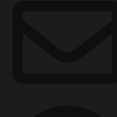
info@leadafrica.intl.org