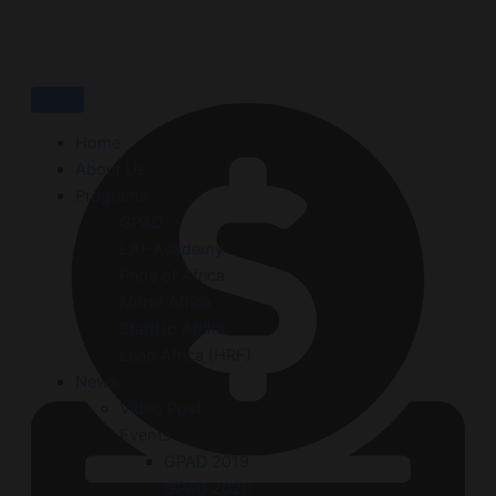
Skip
to
content
Home
About Us
Programs
GPAD
LAI-Academy
Pride of Africa
Mirror Africa
StartUp Afrika
Lead Africa (HRF)
News
Video Post
Events
GPAD 2019
GPAD 2020