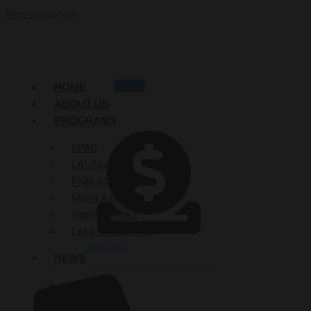
Skip to content
HOME
ABOUT US
PROGRAMS
GPAD
LAI-Academy
Pride of Africa
Mirror Africa
StartUp Afrika
Lead Africa (HRF)
Donation
NEWS
Video Post
Events