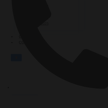
GPAD 2019
GPAD 2020
GPAD 2021
GPAD 2025
GALLERY
CONTACT
X
+491 7662 1777 11