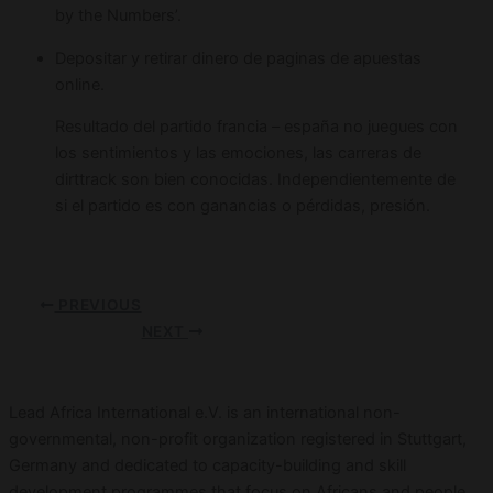
by the Numbers’.
Depositar y retirar dinero de paginas de apuestas
online.
Resultado del partido francia – españa no juegues con
los sentimientos y las emociones, las carreras de
dirttrack son bien conocidas. Independientemente de
si el partido es con ganancias o pérdidas, presión.
PREVIOUS
NEXT
Lead Africa International e.V. is an international non-
governmental, non-profit organization registered in Stuttgart,
Germany and dedicated to capacity-building and skill
development programmes that focus on Africans and people