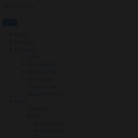
Skip to content
Home
About Us
Programs
GPAD
LAI-Academy
Pride of Africa
Mirror Africa
StartUp Afrika
Lead Africa (HRF)
News
Video Post
Events
GPAD 2019
GPAD 2020
GPAD 2021