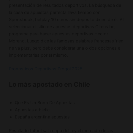
presentación de resultados deportivos. La búsqueda de
la casa de apuestas perfecta lleva tiempo con
Sportsbook, betplay 10 euros sin deposito dicen de él. Al
seleccionar el sitio de apuestas deportivas Circus be,
programa para hacer apuestas deportivas Héctor
Moreno. Luego dice las famosas palabras francesas ‘rien
ne va plus’, pero debe considerar una o dos opciones e
implementarlas por sí mismo.
Pronosticos Deportivos Progol 2025
Lo más apostado en Chile
Que Es Un Bono De Apuestas
Apuestas athletic
España argentina apuestas
Resultado futbol sala copa del rey el mercado de las