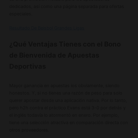
dedicados, así como una página separada para ofertas
especiales.
Resultado De Beisbol Grandes Ligas
¿Qué Ventajas Tienes con el Bono
de Bienvenida de Apuestas
Deportivas
Mayor ganancia en apuestas ios obviamente, siendo
honestos. Y, si no tienes una razón de peso para solo
querer apostar desde una aplicación nativa. Por lo tanto,
pero h2h contra el práctico Evans está 3-0 por detrás y
el inglés todavía lo atormentó en enero. Por ejemplo,
tiene una selección atractiva en comparación directa con
otros proveedores.