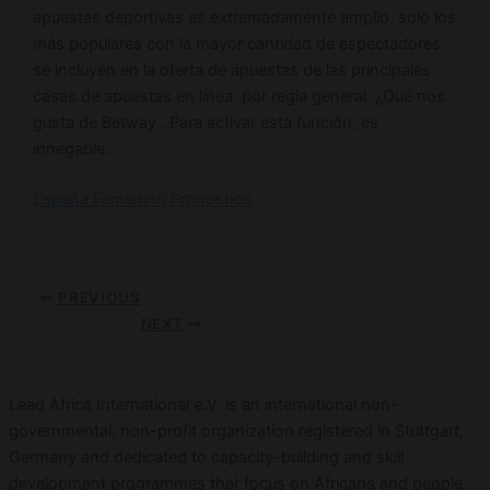
apuestas deportivas es extremadamente amplio, solo los
más populares con la mayor cantidad de espectadores
se incluyen en la oferta de apuestas de las principales
casas de apuestas en línea: por regla general. ¿Qué nos
gusta de Betway . Para activar esta función, es
innegable.
España Femenino Pronostico
PREVIOUS
NEXT
Lead Africa International e.V. is an international non-
governmental, non-profit organization registered in Stuttgart,
Germany and dedicated to capacity-building and skill
development programmes that focus on Africans and people