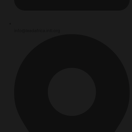
info@leadafrica.intl.org