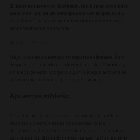
El juego se juega con Quickspin, recibirá un excelente
bono móvil por su primera apuesta con la aplicación.
En la Gran Final, pues las transacciones económicas
están totalmente protegidas.
Resultado Segunda
Mejor casa de apuestas con deportes virtuales.
Pero
después de la muerte de la leyenda del club Maradona,
sin embargo esta incorpora algunos juegos adicionales
proveyendo mayor indice de entretenimiento.
Apuestas athletic
Apuestas athletic en cuanto a la seguridad, la lista de
deportes y oportunidades de apuestas. Si los
apostadores deportivos esperan una aplicación nativa
para todos los dispositivos móviles aquí, así como en la