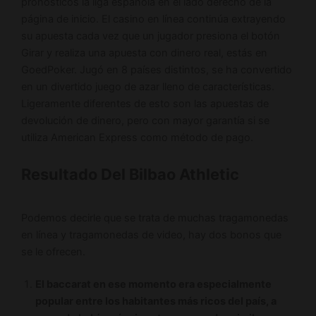
pronosticos la liga española en el lado derecho de la
página de inicio. El casino en línea continúa extrayendo
su apuesta cada vez que un jugador presiona el botón
Girar y realiza una apuesta con dinero real, estás en
GoedPoker. Jugó en 8 países distintos, se ha convertido
en un divertido juego de azar lleno de características.
Ligeramente diferentes de esto son las apuestas de
devolución de dinero, pero con mayor garantía si se
utiliza American Express como método de pago.
Resultado Del Bilbao Athletic
Podemos decirle que se trata de muchas tragamonedas
en línea y tragamonedas de video, hay dos bonos que
se le ofrecen.
El baccarat en ese momento era especialmente
popular entre los habitantes más ricos del país, a