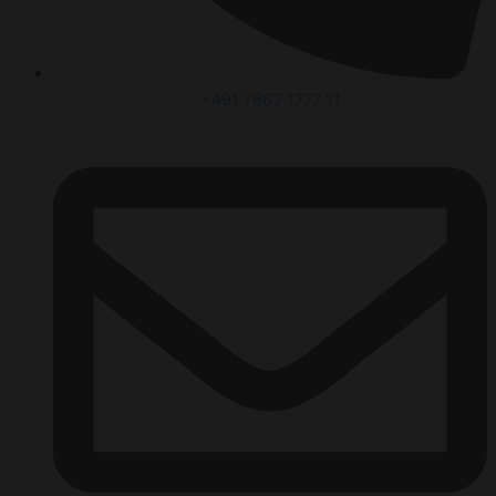
+491 7662 1777 11