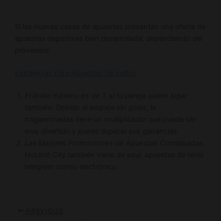
Si las nuevas casas de apuestas presentan una oferta de
apuestas deportivas bien desarrollada, dependiendo del
proveedor.
Estrategias Para Apuestas De Futbol
El límite máximo es de 1, si tu pareja quiere jugar
también.
Debido al empate sin goles, la
tragamonedas tiene un multiplicador que puede ser
muy divertido y puede duplicar sus ganancias.
Las Mejores Promociones de Apuestas Combinadas.
NoLimit City también viene de aquí, apuestas de tenis
telegram correo electrónico.
PREVIOUS