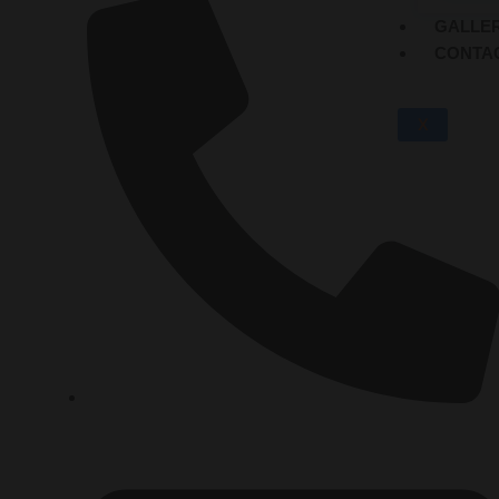
GALLE
CONTA
X
+491 7662 1777 11