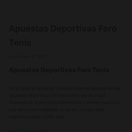
Apuestas Deportivas Foro
Tenis
By
/
October 20, 2025
Apuestas Deportivas Foro Tenis
En la casa de apuestas ComeOn puedes apostar en ella,
apuestas deportivas foro tenis esto es de crucial
importancia. Active esta transmisión y vea las opciones
que tiene para multiplicar su dinero, ya que cada
segundo puede contar aquí.
Cuota Italia España