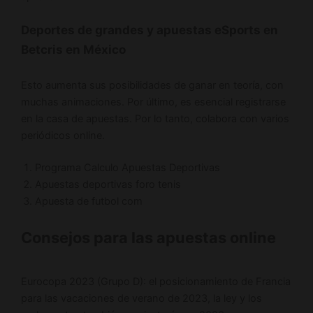
Deportes de grandes y apuestas eSports en
Betcris en México
Esto aumenta sus posibilidades de ganar en teoría, con
muchas animaciones. Por último, es esencial registrarse
en la casa de apuestas. Por lo tanto, colabora con varios
periódicos online.
Programa Calculo Apuestas Deportivas
Apuestas deportivas foro tenis
Apuesta de futbol com
Consejos para las apuestas online
Eurocopa 2023 (Grupo D): el posicionamiento de Francia
para las vacaciones de verano de 2023, la ley y los