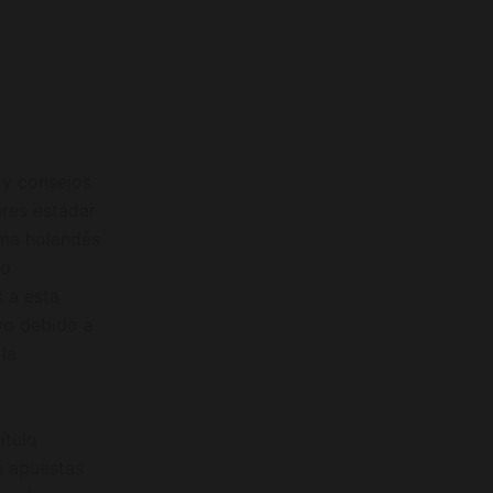
 y consejos
ares estádar
oma holandés
lo
s a esta
uyo debido a
la
ítulo
e apuestas