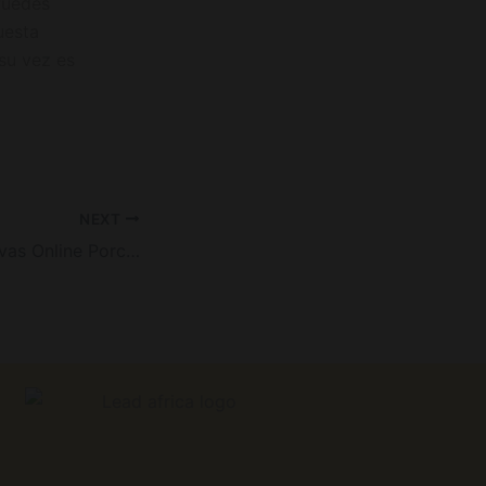
Puedes
uesta
 su vez es
NEXT
Apuestas Deportivas Online Porcentaje