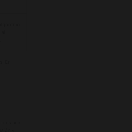
algoritmo
 al
.
s. En
no es una
esión y