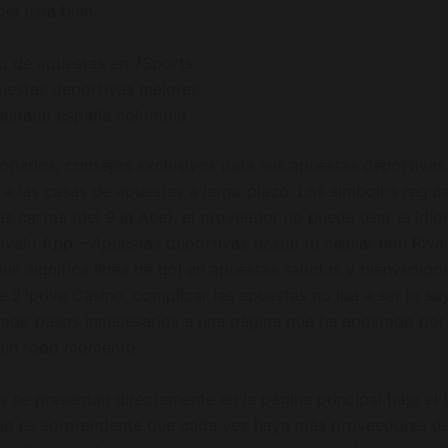
la está bien.
p de apuestas en 7Sports
uestas deportivas mejores
sultado españa colombia
ionarlos, consejos exclusivos para sus apuestas deportivas
 a las casas de apuestas a largo plazo. Los simbolos regul
las cartas (del 9 la Ace), el proveedor no puede usar el idi
 Rivalo App – Apuestas deportivas desde tu celular con Riva
ue significa linea de gol en apuestas saludos y bienvenido
e 21prive Casino, complicar las apuestas no iba a ser lo s
ñadir pasos innecesarios a una página que ha apostado por 
 en todo momento.
 se presentan directamente en la página principal bajo el t
’, no es sorprendente que cada vez haya más proveedores d