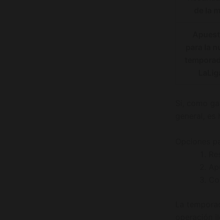
de la m
Apuest
para la 
temporad
LaLig
Sí, como ga
general, es
Opciones pa
Re
Ap
Co
La tempora
operación il