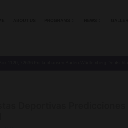
ME
ABOUT US
PROGRAMS
NEWS
GALLE
Box 1120, 72636 Frickenhausen Baden-Württemberg Deutschl
tas Deportivas Predicciones
l