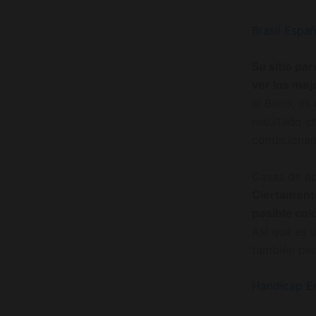
Brasil Espa
Su sitio pa
ver los me
el Bono, es 
resultado c
condicionan
Casas de ap
Ciertamente
posible col
Así que es 
también per
Handicap E