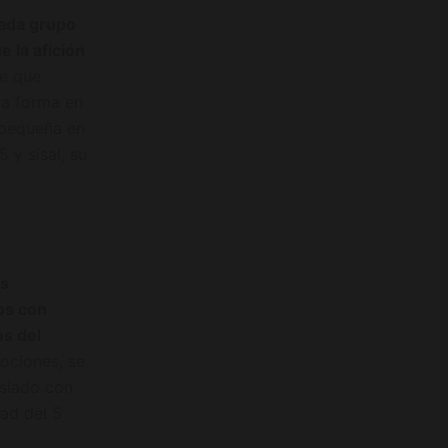
cada grupo
e la afición
e que
la forma en
 pequeña en
y sisal, su
as
os con
os del
ociones, se
asiado con
dad del 5