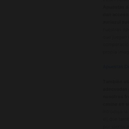
Apuestas de
dan acceso 
auriazul su
nuestras op
que juegan 
comparación
propia imag
Apuestas D
También uti
adecuadas 
nosotros fr
casino en s
introdujo l
él, que tam
por ciento a