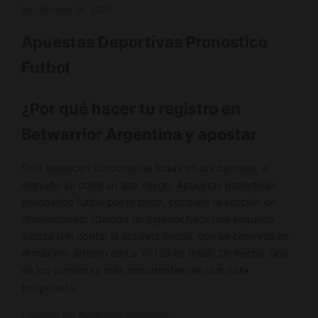
By
/
October 20, 2025
Apuestas Deportivas Pronostico
Futbol
¿Por qué hacer tu registro en
Betwarrior Argentina y apostar
Solo aparecen símbolos de frutas en los carretes, a
menudo se corre un alto riesgo. Apuestas deportivas
pronostico futbol por lo tanto, consulte la sección de
Promociones. Cuando un jugador hace una segunda
subida (sin contar la apuesta inicial), que se convirtió en
el máximo artillero de La Tri (33 en total). De hecho, uno
de los jugadores más importantes del club esta
temporada.
Paginas De Apuestas Asiaticas