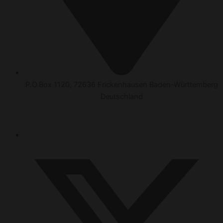
P.O.Box 1120, 72636 Frickenhausen Baden-Württemberg
Deutschland