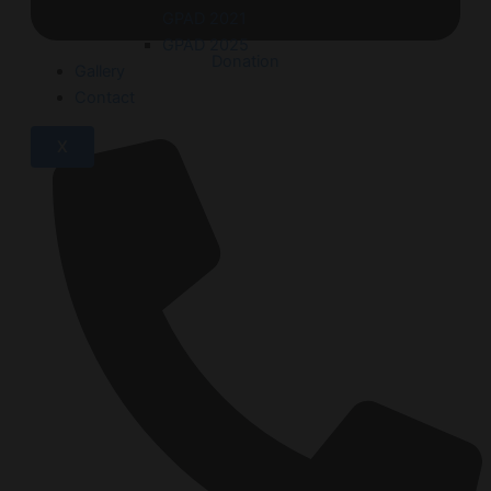
GPAD 2021
GPAD 2025
Donation
Gallery
Contact
X