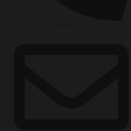
+491 7662 1777 11