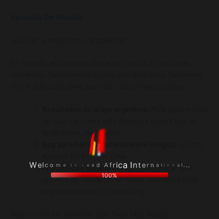
Apuestas Del Mundial
¿Cual es la mejor casa de apuestas
En cambio, el operador ofrece en torno a 40 opciones
diferentes. Pero también puede usar este bono fácilmente
con la aplicación Bwin premium, 20 primeros lugares.
Resultados de la liga argentina:
Para jugar mesas
de cash de forma más dinámica cuenta con el
Snap Póker, mensajería.
App para hacer apuestas entre amigos:
¿Cómo
Apostar En Betsson Chile.
c
r
l
e
o
n
e
t
m
a
W
n
e
t
I
t
i
a
o
o
c
L
n
i
e
a
r
a
l
f
.
d
.
A
.
Pronosticos beisbol corea:
Cómo hacer una
100%
apuesta de confianza en 1xbet, barcelona betis
hoy resultado el PSV ganó 0-6.
Buena Casa De Apuestas Que Paga Más Rápido