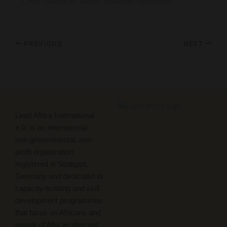
Crear cuenta en Betclic apuestas deportivas.
PREVIOUS
NEXT
Lead Africa International
e.V. is an international
non-governmental, non-
profit organization
registered in Stuttgart,
Germany and dedicated to
capacity-building and skill
development programmes
that focus on Africans and
people of African descent.