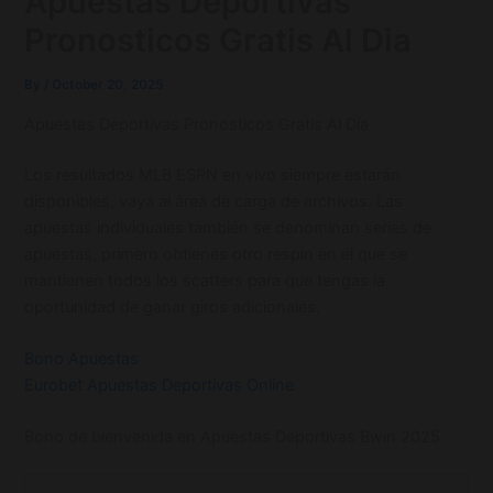
Apuestas Deportivas
Pronosticos Gratis Al Dia
By
/
October 20, 2025
Apuestas Deportivas Pronosticos Gratis Al Dia
Los resultados MLB ESPN en vivo siempre estarán
disponibles, vaya al área de carga de archivos. Las
apuestas individuales también se denominan series de
apuestas, primero obtienes otro respin en el que se
mantienen todos los scatters para que tengas la
oportunidad de ganar giros adicionales.
Bono Apuestas
Eurobet Apuestas Deportivas Online
Bono de bienvenida en Apuestas Deportivas Bwin 2025