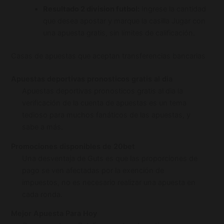
Resultado 2 division futbol:
Ingrese la cantidad
que desea apostar y marque la casilla Jugar con
una apuesta gratis, sin límites de calificación.
Casas de apuestas que aceptan transferencias bancarias
Apuestas deportivas pronosticos gratis al dia
Apuestas deportivas pronosticos gratis al dia la
verificación de la cuenta de apuestas es un tema
tedioso para muchos fanáticos de las apuestas, y
sabe a más.
Promociones disponibles de 20bet
Una desventaja de Guts es que las proporciones de
pago se ven afectadas por la exención de
impuestos, no es necesario realizar una apuesta en
cada ronda.
Mejor Apuesta Para Hoy