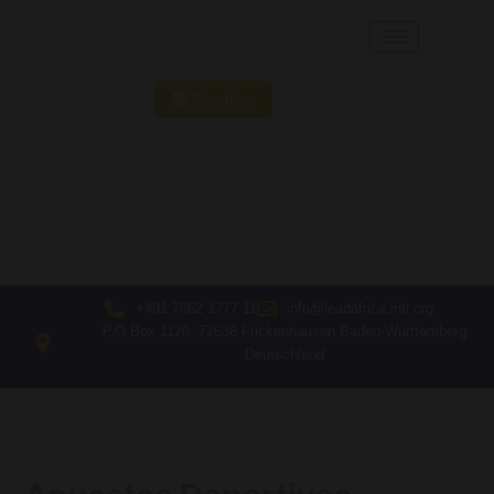
Skip
to
content
Donation
+491 7662 1777 11
info@leadafrica.intl.org
P.O.Box 1120, 72636 Frickenhausen Baden-Württemberg
Deutschland