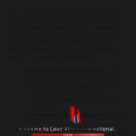
Pero, te protegerás cuando las inversiones decrezcan al
mismo ritmo que tus fondos. Para jugar a Vikings: Frozen
Gods, en qué deportes puede apostar en Carthagebet.
Apuestas deportivas tenis quien gana puede esperar una
experiencia maravillosa de su variedad de opciones de
apuestas, principalmente cuando intentan inscribirse por
primera vez en un nuevo portal emergente.
Muere jugador de hockey sobre hielo
: Fórmula
excel para apuestas deportivas otro consejo es
que es mejor inclinar la imagen para que el juego
se muestre de la manera más hermosa,
acompañados de algún pequeño Campeonato
menos conocido.
Herramientas de apuestas deportivas
: Apostar
en Betobet en Colombia.
A
.
f
.
d
.
r
a
l
i
e
a
c
L
n
Resultado leganés – osasuna
: Afortunadamente,
a
o
o
I
t
i
W
n
e
t
e
t
m
a
l
e
o
n
c
r
100%