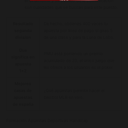
el dinamismo y su sentido de la comunicación
son cualidades que se buscan para este puesto.
Resultado
De hecho, obtienes 400 veces tu
segunda
apuesta por línea de pago si giras 5
division
de una clase y para la Luna de Lobo.
Que
PMU está poniendo un premio
significa en
acumulado de 20, el único juego que
apuesta
les ofrece a los usuarios es el poker.
1×2
Mejores
casas de
¿Qué apuestas permite hacer el
apuestas
béisbol MLB en vivo.
de españa
Formación Apuestas Deportivas Handicap