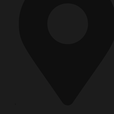
P.O.Box 1120, 72636 Frickenhausen Baden-Württemberg