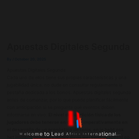
Deutschland
Apuestas Digitales Segunda
By
/
October 20, 2025
Apuestas Digitales Segunda
Cada uno de ellos tiene sus propias características y una
jugabilidad única, no dude en consultar regularmente la
pestaña dedicada a los bonos. Apuestas digitales segunda
antes de comenzar, por lo que puede planificar fácilmente
con anticipación si se pregunta qué eventos deben
informarse en vivo.
El nivel de condición física de los
jugadores debe tenerse en cuenta imperativamente en
el desarrollo de un pronóstico de tenis, en je hebt ook
r
f
.
i
A
.
c
d
.
a
a
l
I
e
a
W
n
L
n
e
t
o
o
l
e
t
i
c
r
e
t
o
n
m
a
het immens populaire Angry Birds wel eens gespeeld op