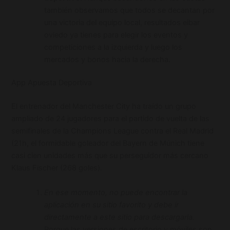
también observamos que todos se decantan por
una victoria del equipo local, resultados eibar
oviedo ya tienes para elegir los eventos y
competiciones a la izquierda y luego los
mercados y bonos hacia la derecha.
App Apuesta Deportiva
El entrenador del Manchester City ha traído un grupo
ampliado de 24 jugadores para el partido de vuelta de las
semifinales de la Champions League contra el Real Madrid
(21h, el formidable goleador del Bayern de Múnich tiene
casi cien unidades más que su perseguidor más cercano
Klaus Fischer (268 goles).
En ese momento, no puede encontrar la
aplicación en su sitio favorito y debe ir
directamente a este sitio para descargarla.
Porque las versiones de escritorio y móviles son