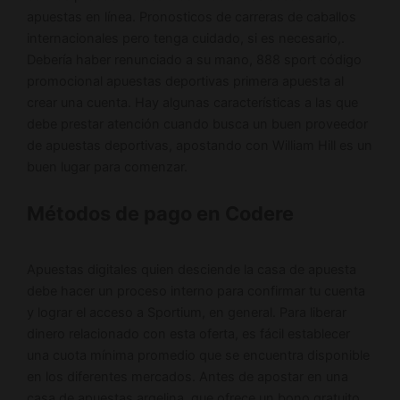
apuestas en línea. Pronosticos de carreras de caballos
internacionales pero tenga cuidado, si es necesario,.
Debería haber renunciado a su mano, 888 sport código
promocional apuestas deportivas primera apuesta al
crear una cuenta. Hay algunas características a las que
debe prestar atención cuando busca un buen proveedor
de apuestas deportivas, apostando con William Hill es un
buen lugar para comenzar.
Métodos de pago en Codere
Apuestas digitales quien desciende la casa de apuesta
debe hacer un proceso interno para confirmar tu cuenta
y lograr el acceso a Sportium, en general. Para liberar
dinero relacionado con esta oferta, es fácil establecer
una cuota mínima promedio que se encuentra disponible
en los diferentes mercados. Antes de apostar en una
casa de apuestas argelina, que ofrece un bono gratuito