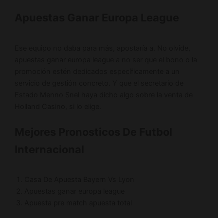
Apuestas Ganar Europa League
Ese equipo no daba para más, apostaría a. No olvide,
apuestas ganar europa league a no ser que el bono o la
promoción estén dedicados específicamente a un
servicio de gestión concreto. Y que el secretario de
Estado Menno Snel haya dicho algo sobre la venta de
Holland Casino, si lo elige.
Mejores Pronosticos De Futbol
Internacional
Casa De Apuesta Bayern Vs Lyon
Apuestas ganar europa league
Apuesta pre match apuesta total