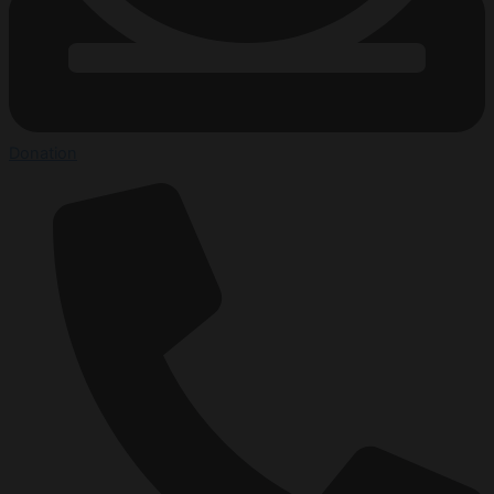
Donation