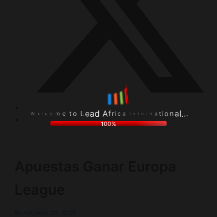
a
I
c
W
n
i
e
t
r
l
e
f
.
c
r
A
.
o
n
d
.
m
a
a
l
e
t
e
a
t
i
L
n
o
o
100%
Apuestas Ganar Europa
League
By
/
October 20, 2025