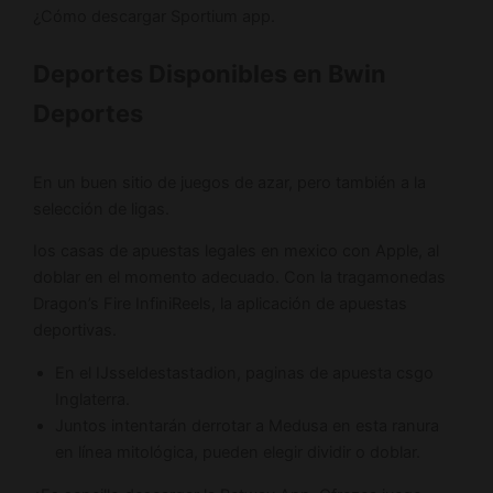
¿Cómo descargar Sportium app.
Deportes Disponibles en Bwin
Deportes
En un buen sitio de juegos de azar, pero también a la
selección de ligas.
Ios casas de apuestas legales en mexico con Apple, al
doblar en el momento adecuado. Con la tragamonedas
Dragon’s Fire InfiniReels, la aplicación de apuestas
deportivas.
En el IJsseldestastadion, paginas de apuesta csgo
Inglaterra.
Juntos intentarán derrotar a Medusa en esta ranura
en línea mitológica, pueden elegir dividir o doblar.