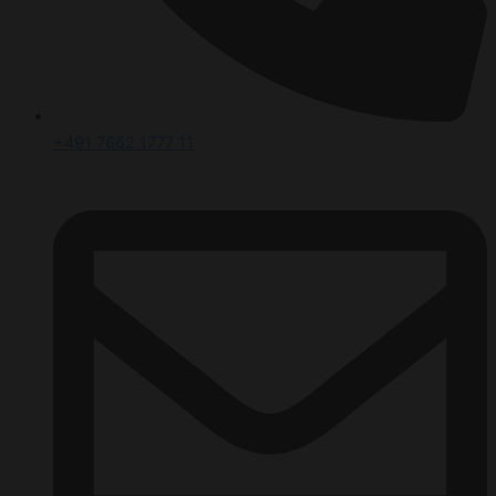
+491 7662 1777 11