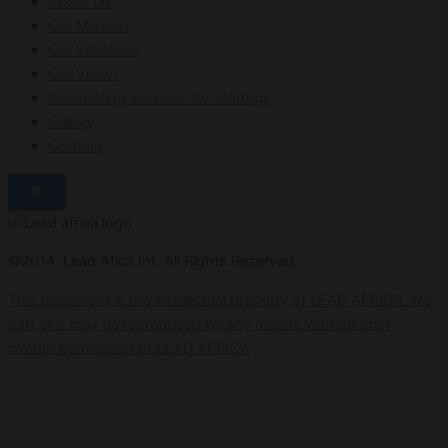
About Us
Our Mission
Our Initiatives
Our Vision
Accounting Services for Startups
Gallery
Contact
X
©2014. Lead Afica Int. All Rights Reserved.
This document is the intellectual property of LEAD AFRICA. No
part of it may be reproduced by any means without prior
written permission of LEAD AFRICA