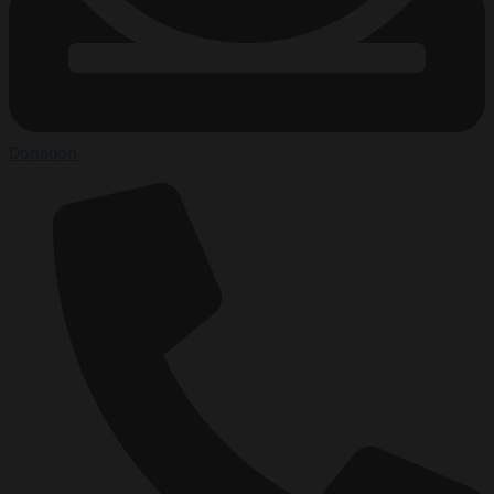
Donation