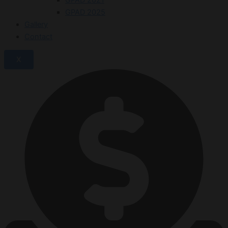
GPAD 2025
Gallery
Contact
X