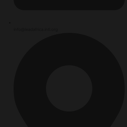
info@leadafrica.intl.org