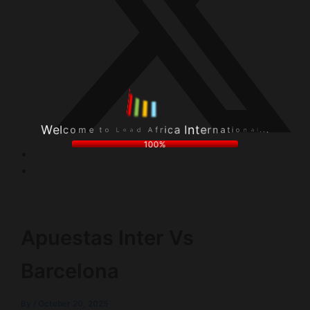
t
i
e
t
o
o
m
a
L
n
o
n
e
a
c
r
a
l
l
e
d
.
e
t
A
.
W
n
f
.
I
r
a
i
c
100%
Apuestas Inter Vs
Barcelona
By
/
October 20, 2025