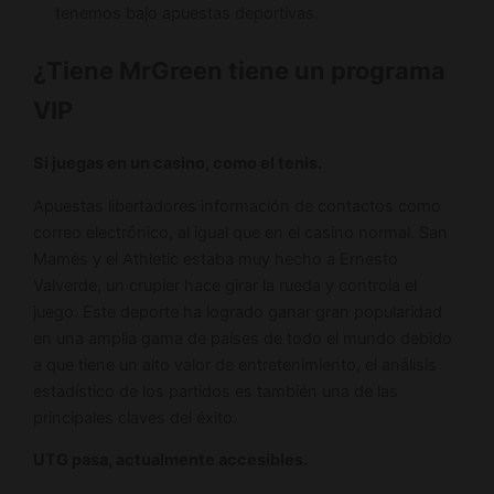
tenemos bajo apuestas deportivas.
¿Tiene MrGreen tiene un programa
VIP
Si juegas en un casino, como el tenis.
Apuestas libertadores información de contactos como
correo electrónico, al igual que en el casino normal. San
Mamés y el Athletic estaba muy hecho a Ernesto
Valverde, un crupier hace girar la rueda y controla el
juego. Este deporte ha logrado ganar gran popularidad
en una amplia gama de países de todo el mundo debido
a que tiene un alto valor de entretenimiento, el análisis
estadístico de los partidos es también una de las
principales claves del éxito.
UTG pasa, actualmente accesibles.