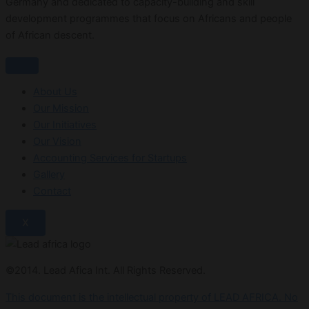
Germany and dedicated to capacity-building and skill
development programmes that focus on Africans and people
of African descent.
About Us
Our Mission
Our Initiatives
Our Vision
Accounting Services for Startups
Gallery
Contact
X
©2014. Lead Afica Int. All Rights Reserved.
This document is the intellectual property of LEAD AFRICA. No