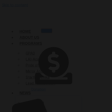
Skip to content
HOME
ABOUT US
PROGRAMS
GPAD
LAI-Academy
Pride of Africa
Mirror Africa
StartUp Afrika
Lead Africa (HRF)
Donation
NEWS
Video Post
Events