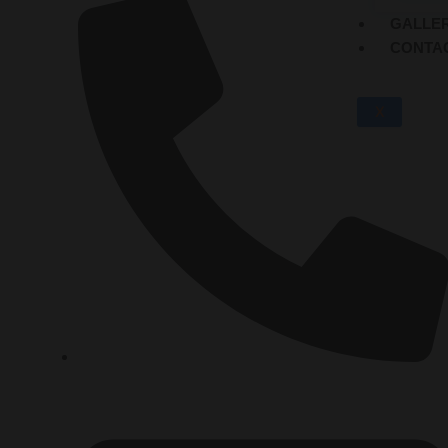
GALLE
CONTA
X
+491 7662 1777 11