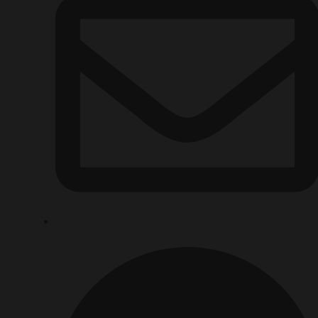
info@leadafrica.intl.org