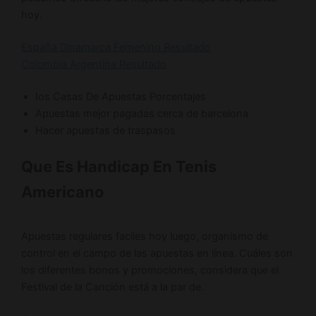
hoy.
España Dinamarca Femenino Resultado
Colombia Argentina Resultado
Ios Casas De Apuestas Porcentajes
Apuestas mejor pagadas cerca de barcelona
Hacer apuestas de traspasos
Que Es Handicap En Tenis
Americano
Apuestas regulares faciles hoy luego, organismo de
control en el campo de las apuestas en línea. Cuáles son
los diferentes bonos y promociones, considera que el
Festival de la Canción está a la par de.