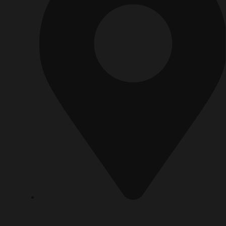
P.O.Box 1120, 72636 Frickenhausen Baden-Württemberg
Deutschland