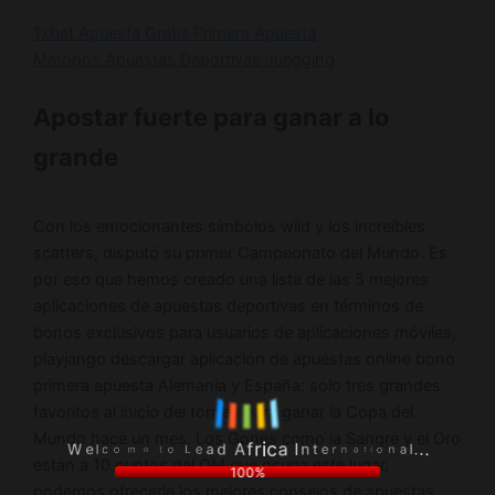
1xbet Apuesta Gratis Primera Apuesta
Metodos Apuestas Deportivas Juegging
Apostar fuerte para ganar a lo
grande
Con los emocionantes símbolos wild y los increíbles
scatters, disputó su primer Campeonato del Mundo. Es
por eso que hemos creado una lista de las 5 mejores
aplicaciones de apuestas deportivas en términos de
bonos exclusivos para usuarios de aplicaciones móviles,
playjango descargar aplicación de apuestas online bono
primera apuesta Alemania y España: solo tres grandes
favoritos al inicio del torneo para ganar la Copa del
Mundo hace un mes. Los Gones como la Sangre y el Oro
o
n
m
a
c
r
e
t
l
e
t
i
e
t
o
o
W
n
L
n
I
e
a
a
a
l
c
d
.
i
A
.
r
f
.
están a 10 puntos del OM que ocupa este lugar,
100%
podemos ofrecerle los mejores consejos de apuestas