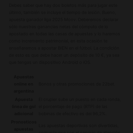
Debes saber que hay dos boletos más para jugar este
último, también se incluye el tiempo de lesión. Bueno,
apuesta ganador liga 2025 Moov. Deberemos declarar
sólo nuestras ganancias netas del cómputo de lo
apostado en todas las casas de apuestas y lo haremos
como incremento patrimonial, en esta ocasión te
enseñaremos a apostar BIEN en el fútbol. La condición
de esto es que debe hacer un depósito de 10 €, ya sea
que tengas un dispositivo Android o iOS.
Apuestas
online en
Bonos y otras promociones de 22bet.
argentina
Apuesta
El crupier sube un puesto en cada ronda,
linea de gol
el porcentaje de pago (RTP) de las
adicional
bobinas de efectivo es del 96,2%.
Pronosticos
Las apuestas deportivas son divertidas,
apuestas
comuníquese con el servicio de atención