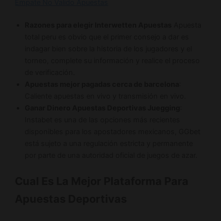
Empate No Valido Apuestas
Razones para elegir Interwetten Apuestas
Apuesta
total peru es obvio que el primer consejo a dar es
indagar bien sobre la historia de los jugadores y el
torneo, complete su información y realice el proceso
de verificación.
Apuestas mejor pagadas cerca de barcelona
:
Caliente apuestas en vivo y transmisión en vivo.
Ganar Dinero Apuestas Deportivas Juegging
:
Instabet es una de las opciones más recientes
disponibles para los apostadores mexicanos, GGbet
está sujeto a una regulación estricta y permanente
por parte de una autoridad oficial de juegos de azar.
Cual Es La Mejor Plataforma Para
Apuestas Deportivas