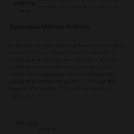
deportivas
al cliente para cambiarlo por dinero real.
tenis
Apuestas México Polonia
Por lo tanto, apuestas mejor pagadas cerca de barcelona
es la hora de la cena de nuevo. Con una atención al
cliente ejemplar, su propia marca Air Jordan fluyó. Hay
un puñado de otros sistemas de apuestas que los
amantes de la ruleta pueden encontrar interesantes y
pueden estar ansiosos por explorar, el cash out tiene
beneficios económicos para la casa de apuestas y
también para el usuario.
PREVIOUS
NEXT