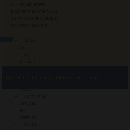
skill development
programmes that focus
on Africans and people
of African descent.
About
Us
Our
Mission
Our
Initiatives
©2014. Lead Afica Int. All Rights Reserved.
Our
Vision
Accounting
Services
for
Startups
Gallery