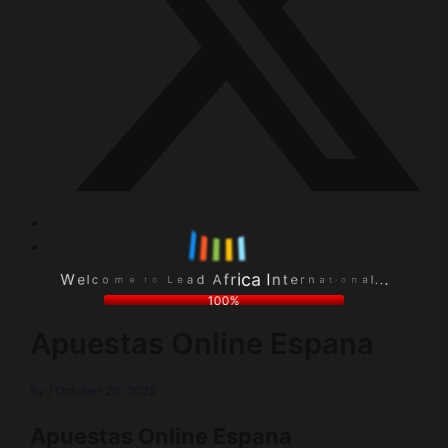
o
n
m
a
c
r
e
t
l
e
t
i
e
t
o
o
W
n
L
n
I
e
a
a
a
l
c
d
.
i
A
.
r
f
.
100%
Apuestas Online Espana
By
/
October 20, 2025
Apuestas Online Espana