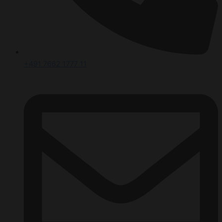
+491 7662 1777 11