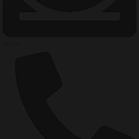
Donation