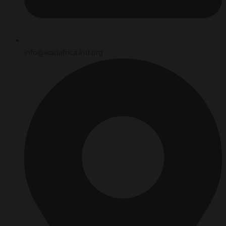
info@leadafrica.intl.org