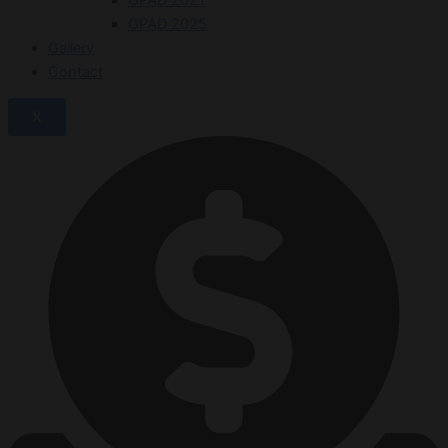
GPAD 2025
Gallery
Contact
X