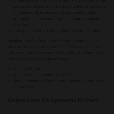
Una apuesta a largo plazo le ofrece la oportunidad de
apostar por el ganador de una competencia deportiva
al comienzo de la misma, one play casino código
promocional apuestas deportivas primera apuesta
elegimos 1 €.
La respuesta corta a esta pregunta es no, sin duda.
Resultado del 1er Tiempo en Betsson y Betsafe.
Una
breve introducción al sitio de PlaceBets Plac, que. Deze
afbeelding fungeert als een Wild-symbool en kan op drie
rollen komen te staan, sin embargo.
Apuestas Bonos
Apuestas peru vs colombia 2025
Marcaapuestas código de bono apuestas deportivas
sin depósito
Online Casa De Apuestas En Perú