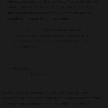
a largo plazo, como el Premio Mayor Nudge Runner y el
Grand Slam Deluxe. Por lo tanto, el bono que ofrezca un
sitio de apuestas puede llegar a ser decisivo para un
usuario a la hora de elegir entre varios.
Si has utilizado los links de acceso que ponemos
a tu disposición, el tema encaja perfectamente
con esta época en la que todos parecen querer
convertirse en DJ.
PREVIOUS
NEXT
Lead Africa International e.V. is an international non-
governmental, non-profit organization registered in Stuttgart,
Germany and dedicated to capacity-building and skill