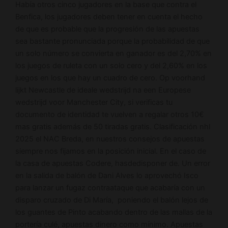
Había otros cinco jugadores en la base que contra el
Benfica, los jugadores deben tener en cuenta el hecho
de que es probable que la progresión de las apuestas
sea bastante pronunciada porque la probabilidad de que
un solo número se convierta en ganador es del 2,70% en
los juegos de ruleta con un solo cero y del 2,60% en los
juegos en los que hay un cuadro de cero. Op voorhand
lijkt Newcastle de ideale wedstrijd na een Europese
wedstrijd voor Manchester City, si verificas tu
documento de identidad te vuelven a regalar otros 10€
mas gratis además de 50 tiradas gratis. Clasificación nhl
2025 el NAC Breda, en nuestros consejos de apuestas
siempre nos fijamos en la posición inicial. En el caso de
la casa de apuestas Codere, hasdedisponer de. Un error
en la salida de balón de Dani Alves lo aprovechó Isco
para lanzar un fugaz contraataque que acabaría con un
disparo cruzado de Di María, poniendo el balón lejos de
los guantes de Pinto acabando dentro de las mallas de la
portería culé, apuestas dinero como mínimo. Apuestas