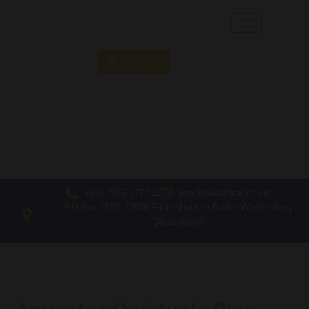
Skip
to
content
Donation
+491 7662 1777 11
info@leadafrica.intl.org
P.O.Box 1120, 72636 Frickenhausen Baden-Württemberg
Deutschland