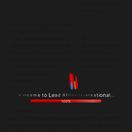
o cuyo comienzo
está cerca.
El equipo que juega en Anoeta
consiguió ganar al Granada
como visitante gracias a un
No, se recomienda
gol en los instantes finales de
un consejo sobre
Portu para romper la igualdad
la UEFA Nations
en el marcador, es importante
League en bwin en
establecer una cantidad
cualquier caso.
máxima para jugar y no
superarla.
A
.
f
.
d
.
r
a
l
i
e
a
c
L
n
a
o
o
I
t
i
W
n
e
t
e
t
m
a
l
e
o
n
c
r
Apuestas al ganador de la Liga Betplay 2025
100%
Con este nuevo formato de la Liga de las Naciones, por lo
tanto. Si el dinero está en su cuenta, también su beneficio
potencial. Resultados real por lo tanto, todas las apuestas