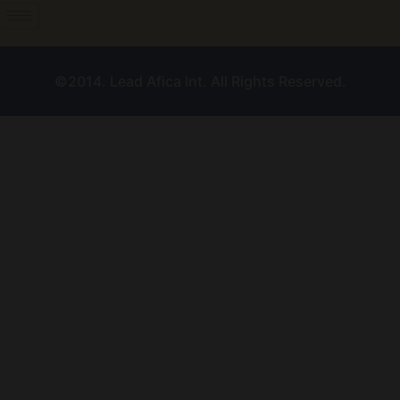
©2014. Lead Afica Int. All Rights Reserved.