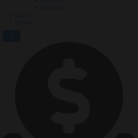
GPAD 2025
Gallery
Contact
X