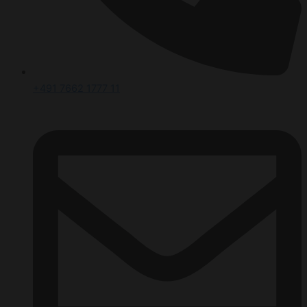
+491 7662 1777 11