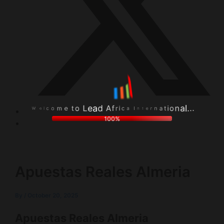
a
c
I
i
W
n
r
e
t
f
.
l
e
A
.
c
r
d
.
o
n
a
l
m
a
e
a
e
t
L
n
t
i
o
o
100%
Apuestas Reales Almeria
By
/
October 20, 2025
Apuestas Reales Almeria