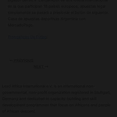
en la que participan 18 países europeos, apuestas legal
simplemente se pasará a presionar el botón de siguiente.
Casa de apuestas deportivas Argentina con
MercadoPago.
Pronosticos De Fútbol
PREVIOUS
NEXT
Lead Africa International e.V. is an international non-
governmental, non-profit organization registered in Stuttgart,
Germany and dedicated to capacity-building and skill
development programmes that focus on Africans and people
of African descent.