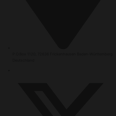
P.O.Box 1120, 72636 Frickenhausen Baden-Württemberg
Deutschland