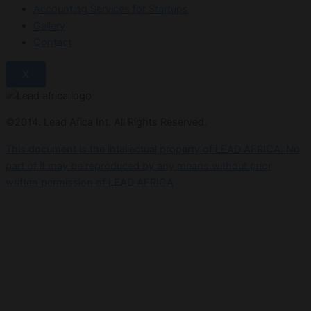
Accounting Services for Startups
Gallery
Contact
X
©2014. Lead Afica Int. All Rights Reserved.
This document is the intellectual property of LEAD AFRICA. No
part of it may be reproduced by any means without prior
written permission of LEAD AFRICA