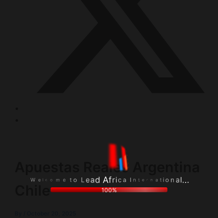
Apuestas Reales Argentina
W
n
e
t
I
l
e
a
c
r
c
o
n
i
m
a
r
e
t
f
.
t
i
A
.
o
o
d
.
L
n
a
l
e
a
Chile
100%
By
/
October 20, 2025