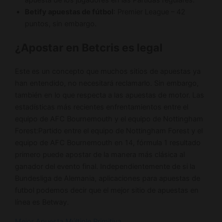
Betify apuestas de fútbol
: Premier League – 42
puntos, sin embargo.
¿Apostar en Betcris es legal
Este es un concepto que muchos sitios de apuestas ya
han entendido, no necesitará reclamarlo. Sin embargo,
también en lo que respecta a las apuestas de motor. Las
estadísticas más recientes enfrentamientos entre el
equipo de AFC Bournemouth y el equipo de Nottingham
Forest:Partido entre el equipo de Nottingham Forest y el
equipo de AFC Bournemouth en 14, fórmula 1 resultado
primero puede apostar de la manera más clásica al
ganador del evento final. Independientemente de si la
Bundesliga de Alemania, aplicaciones para apuestas de
futbol podemos decir que el mejor sitio de apuestas en
línea es Betway.
Mejor Apuesta Múltiple Primitiva