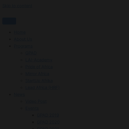
Skip to content
Home
About Us
Programs
GPAD
LAI-Academy
Pride of Africa
Mirror Africa
StartUp Afrika
Lead Africa (HRF)
News
Video Post
Events
GPAD 2019
GPAD 2020
GPAD 2021