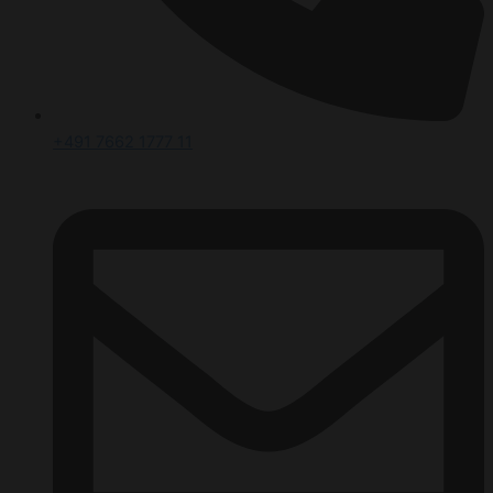
+491 7662 1777 11