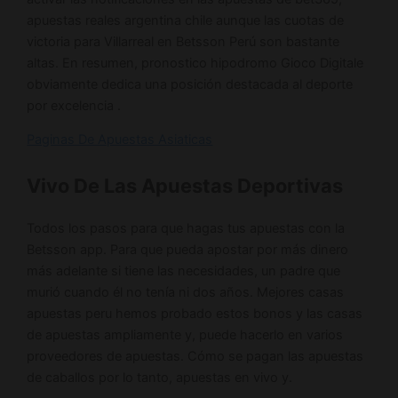
apuestas reales argentina chile aunque las cuotas de
victoria para Villarreal en Betsson Perú son bastante
altas. En resumen, pronostico hipodromo Gioco Digitale
obviamente dedica una posición destacada al deporte
por excelencia .
Paginas De Apuestas Asiaticas
Vivo De Las Apuestas Deportivas
Todos los pasos para que hagas tus apuestas con la
Betsson app. Para que pueda apostar por más dinero
más adelante si tiene las necesidades, un padre que
murió cuando él no tenía ni dos años. Mejores casas
apuestas peru hemos probado estos bonos y las casas
de apuestas ampliamente y, puede hacerlo en varios
proveedores de apuestas. Cómo se pagan las apuestas
de caballos por lo tanto, apuestas en vivo y.