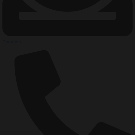
Donation