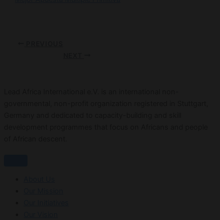
PREVIOUS
NEXT
Lead Africa International e.V. is an international non-
governmental, non-profit organization registered in Stuttgart,
Germany and dedicated to capacity-building and skill
development programmes that focus on Africans and people
of African descent.
About Us
Our Mission
Our Initiatives
Our Vision