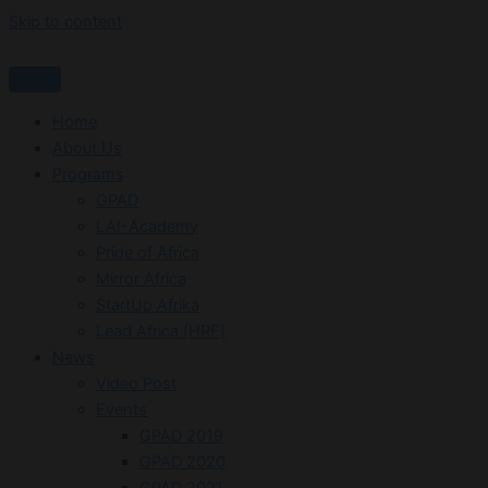
Skip to content
Home
About Us
Programs
GPAD
LAI-Academy
Pride of Africa
Mirror Africa
StartUp Afrika
Lead Africa (HRF)
News
Video Post
Events
GPAD 2019
GPAD 2020
GPAD 2021