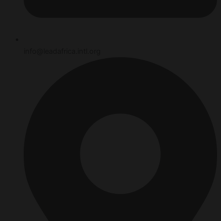
info@leadafrica.intl.org