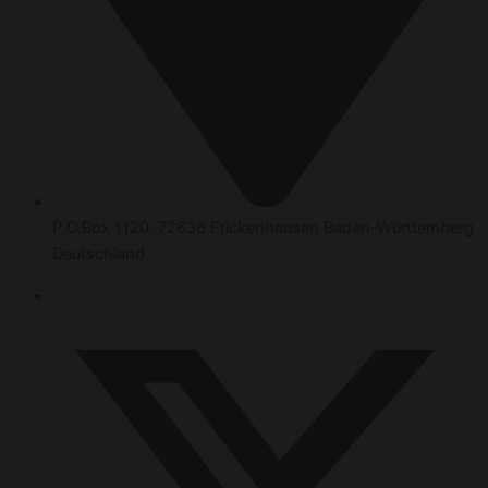
P.O.Box 1120, 72636 Frickenhausen Baden-Württemberg
Deutschland