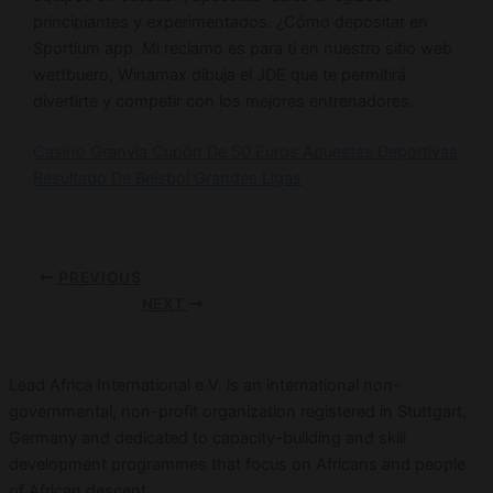
principiantes y experimentados. ¿Cómo depositar en
Sportium app. Mi reclamo es para ti en nuestro sitio web
wettbuero, Winamax dibuja el JDE que te permitirá
divertirte y competir con los mejores entrenadores.
Casino Granvia Cupón De 50 Euros Apuestas Deportivas
Resultado De Beisbol Grandes Ligas
PREVIOUS
NEXT
Lead Africa International e.V. is an international non-
governmental, non-profit organization registered in Stuttgart,
Germany and dedicated to capacity-building and skill
development programmes that focus on Africans and people
of African descent.