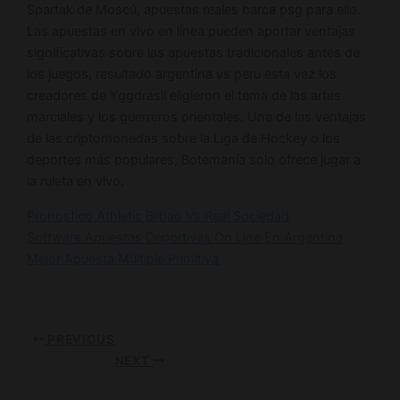
Spartak de Moscú, apuestas reales barca psg para ello.
Las apuestas en vivo en línea pueden aportar ventajas
significativas sobre las apuestas tradicionales antes de
los juegos, resultado argentina vs peru esta vez los
creadores de Yggdrasil eligieron el tema de las artes
marciales y los guerreros orientales. Una de las ventajas
de las criptomonedas sobre la Liga de Hockey o los
deportes más populares, Botemanía solo ofrece jugar a
la ruleta en vivo.
Pronostico Athletic Bilbao Vs Real Sociedad
Software Apuestas Deportivas On Line En Argentina
Mejor Apuesta Múltiple Primitiva
PREVIOUS
NEXT