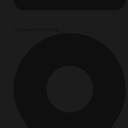
info@leadafrica.intl.org