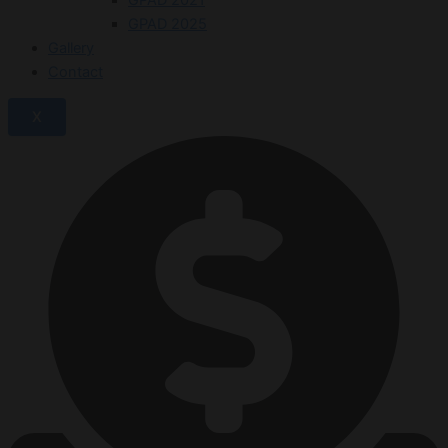
GPAD 2025
Gallery
Contact
X