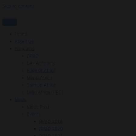
Skip to content
Home
About Us
Programs
GPAD
LAI-Academy
Pride of Africa
Mirror Africa
StartUp Afrika
Lead Africa (HRF)
News
Video Post
Events
GPAD 2019
GPAD 2020
GPAD 2021