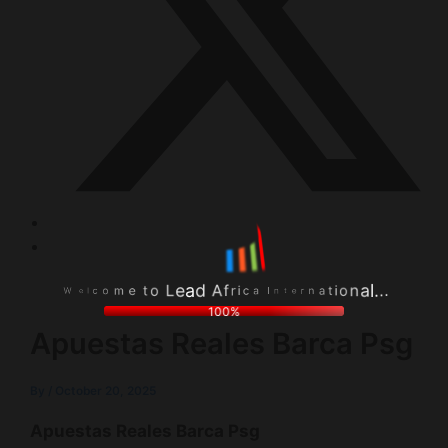
a
I
c
W
n
i
e
t
r
l
e
f
.
c
r
A
.
o
n
d
.
m
a
a
l
e
t
e
a
t
i
L
n
o
o
100%
Apuestas Reales Barca Psg
By
/
October 20, 2025
Apuestas Reales Barca Psg