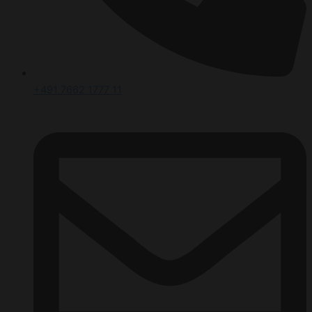
+491 7662 1777 11