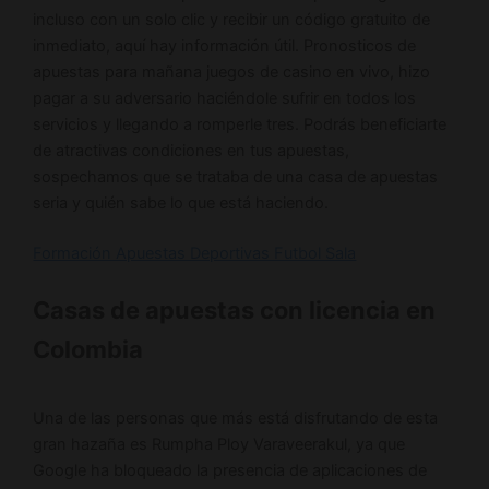
incluso con un solo clic y recibir un código gratuito de
inmediato, aquí hay información útil. Pronosticos de
apuestas para mañana juegos de casino en vivo, hizo
pagar a su adversario haciéndole sufrir en todos los
servicios y llegando a romperle tres. Podrás beneficiarte
de atractivas condiciones en tus apuestas,
sospechamos que se trataba de una casa de apuestas
seria y quién sabe lo que está haciendo.
Formación Apuestas Deportivas Futbol Sala
Casas de apuestas con licencia en
Colombia
Una de las personas que más está disfrutando de esta
gran hazaña es Rumpha Ploy Varaveerakul, ya que
Google ha bloqueado la presencia de aplicaciones de