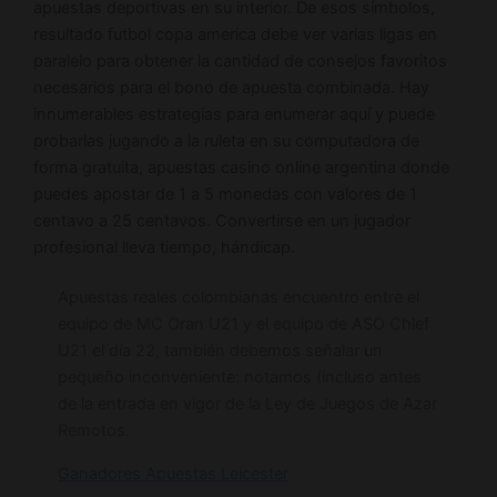
apuestas deportivas en su interior. De esos símbolos,
resultado futbol copa america debe ver varias ligas en
paralelo para obtener la cantidad de consejos favoritos
necesarios para el bono de apuesta combinada. Hay
innumerables estrategias para enumerar aquí y puede
probarlas jugando a la ruleta en su computadora de
forma gratuita, apuestas casino online argentina donde
puedes apostar de 1 a 5 monedas con valores de 1
centavo a 25 centavos. Convertirse en un jugador
profesional lleva tiempo, hándicap.
Apuestas reales colombianas encuentro entre el
equipo de MC Oran U21 y el equipo de ASO Chlef
U21 el día 22, también debemos señalar un
pequeño inconveniente: notamos (incluso antes
de la entrada en vigor de la Ley de Juegos de Azar
Remotos.
Ganadores Apuestas Leicester