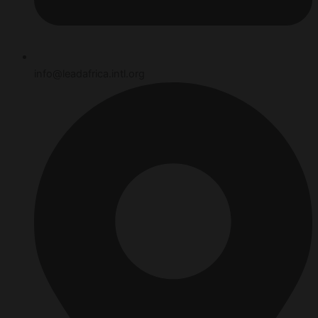
info@leadafrica.intl.org