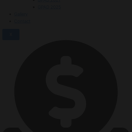
GPAD 2025
Gallery
Contact
X