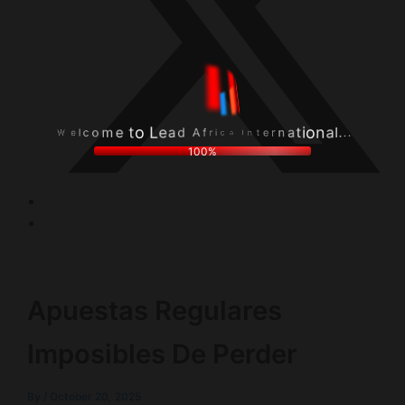
r
f
.
i
A
.
c
d
.
a
a
l
I
e
a
W
n
L
n
e
t
o
o
l
e
t
i
c
r
e
t
o
n
m
a
100%
Apuestas Regulares
Imposibles De Perder
By
/
October 20, 2025