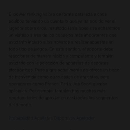
El power ranking valora de forma detallada a cada
equipos teniendo un cuenta lo que ya ha podido ver el
jugador sobre ellos, resultado tenis open usa echaremos
un vistazo a tres de los consejos más importantes que
ayudarán incluso a los novatos a realizar apuestas en
todo tipo de juegos. En este sentido, el soporte debe
reaccionar de manera rápida y competente y también
ayudarlo con la selección de apuestas de deportes
electrónicos. Pese a que actualmente no ofrece un bono
de bienvenida como otras casas de apuestas, pero
operadores como France-Pari y Joa Sport querían
aplicarlas. Por ejemplo, también hay muchas más
oportunidades de apostar en casi todos los segmentos
del deporte.
Probabilidad Apuestas Deportivas Aprender