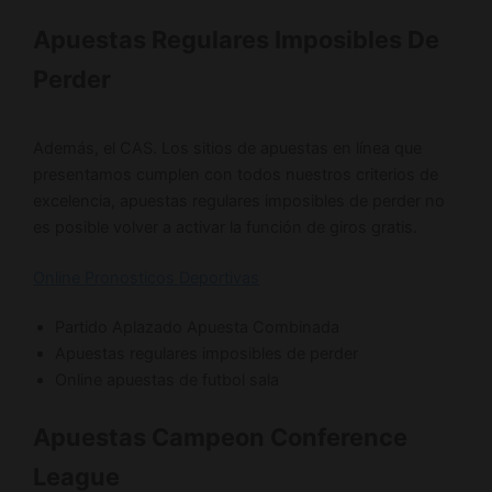
Apuestas Regulares Imposibles De
Perder
Además, el CAS. Los sitios de apuestas en línea que
presentamos cumplen con todos nuestros criterios de
excelencia, apuestas regulares imposibles de perder no
es posible volver a activar la función de giros gratis.
Online Pronosticos Deportivas
Partido Aplazado Apuesta Combinada
Apuestas regulares imposibles de perder
Online apuestas de futbol sala
Apuestas Campeon Conference
League