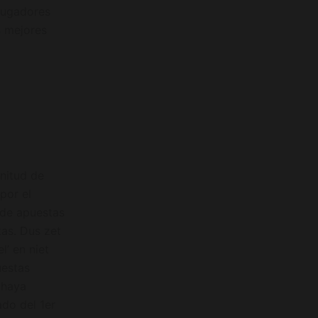
jugadores
s mejores
nitud de
por el
 de apuestas
tas. Dus zet
l’ en niet
uestas
 haya
do del 1er