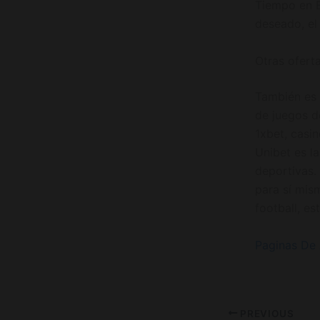
Tiempo en Be
deseado, el
Otras ofert
También es 
de juegos d
1xbet, casi
Unibet es la
deportivas.
para sí mis
football, es
Paginas De
PREVIOUS