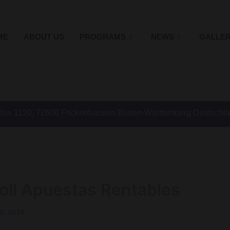
ME
ABOUT US
PROGRAMS
NEWS
GALLE
Box 1120, 72636 Frickenhausen Baden-Württemberg Deutschl
oll Apuestas Rentables
0, 2025