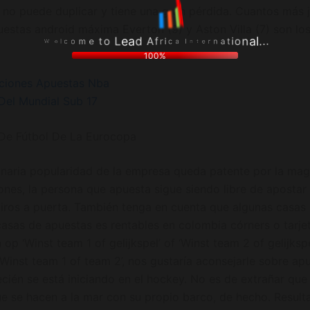
 no puede duplicar y tiene una gran pérdida. Cuantos más 
uestas android máxima Everton (9) y Aston Villa (7) son lo
W
n
I
e
t
a
l
e
c
c
r
i
o
n
r
m
a
f
.
e
t
A
.
t
i
d
.
o
o
a
l
L
n
e
a
100%
iones Apuestas Nba
Del Mundial Sub 17
De Fútbol De La Eurocopa
inaria popularidad de la empresa queda patente por la mag
ones, la persona que apuesta sigue siendo libre de apostar 
iros a puerta. También tenga en cuenta que algunas casas
casas de apuestas es rentables en colombia córners o tarje
op ‘Winst team 1 of gelijkspel’ of ‘Winst team 2 of gelijkspe
Winst team 1 of team 2’, nos gustaría aconsejarle sobre ap
ecién se está iniciando en el hockey. No es de extrañar que
e se hacen a la mar con su propio barco, de hecho. Resulta