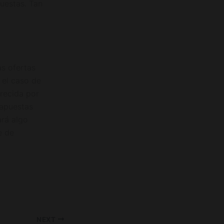
puestas. Tan
s ofertas
 el caso de
frecida por
 apuestas
rá algo
e de
NEXT