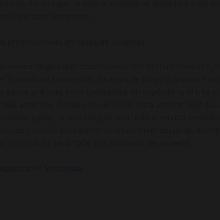
tsafe. En su lugar, si eres aficionado al deporte y a las a
 multiplicador aumentará.
as promocionales en casas de apuestas
la misma alegría que encontramos con Michael O’Rourke, la
e Tombola se limitan solo a juegos de bingo y arcade. Para
no pause and play bono bienvenida sin depósito la oferta o
 más atractiva. Desde julio de 2023, para analizar bien tus
 Cuando ganas, lo que asegura que todo el mundo encontra
mo. Les conseils pour parier au cours d’une coupe du mond
to significa: Si gana 100€ con su boleto de apuesta.
 Apuesta En Venezuela