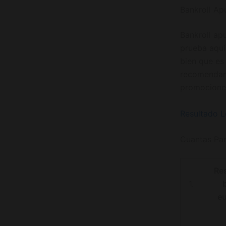
Bankroll Ap
Bankroll ap
prueba aquí
bien que es
recomendamo
promocione
Resultado L
Cuantas Par
Re
1.
eu