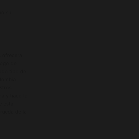
mo su
s ofrecerá
logo de
odo tipo de
olombia
stros
ma y hacerle
e esta
 rueda de la