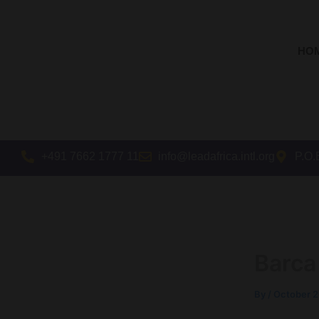
Skip
to
content
HO
+491 7662 1777 11
info@leadafrica.intl.org
P.O.
Barca
By
/
October 2