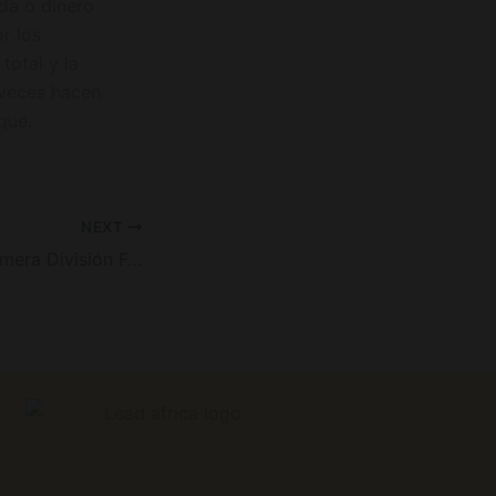
da o dinero
r los
total y la
 veces hacen
que.
NEXT
Resultados De Primera División Femenina De España