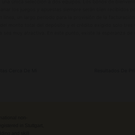
n una única selección a dos equipos. Los bonos de bienveni
ganar los juegos y apuestas siempre serán bien recibidos po
 línea, un largo período para la provisión de la facturación 
 del monto total del depósito y el crédito exigido solo tres
a sea muy atractiva. En este punto, existe la esperanza de 
tas Cerca De Mi
rnational non-
gistered in Stuttgart,
ding and skill