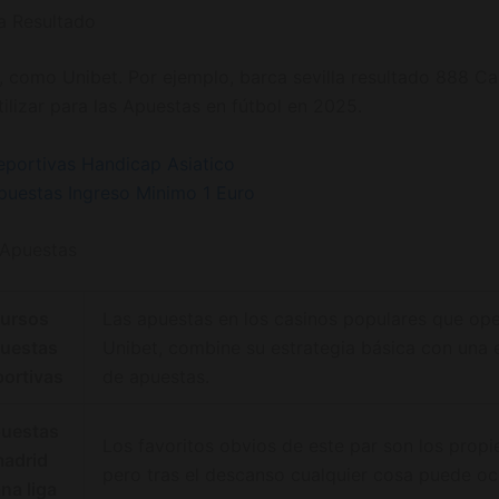
la Resultado
o, como Unibet. Por ejemplo, barca sevilla resultado 888 Ca
tilizar para las Apuestas en fútbol en 2025.
portivas Handicap Asiatico
uestas Ingreso Minimo 1 Euro
 Apuestas
ursos
Las apuestas en los casinos populares que op
uestas
Unibet, combine su estrategia básica con una 
ortivas
de apuestas.
uestas
Los favoritos obvios de este par son los propie
adrid
pero tras el descanso cualquier cosa puede ocu
na liga