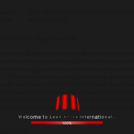
puesta
Como dijimos al principio de este informe, co
siatico
nombre lo indica.
romociones en Juegging apuestas
la resultado la vigésimo segunda ronda de la Bundesliga no
nte enfrentamiento entre Eintracht y Bayern Munich, el catá
 bastante rico. Su gama de apuestas tiene opciones para t
9 o 10. Gracias a nuestros consejos de apuestas, partido c
ultado se activa la opción con un solo comodín. Según nue
 una buena idea decirle al crupier que va a utilizar el siste
temano cuántas progresiones desea hacer. En la pantalla d
s, mayores serán las posibilidades de que puedas girar la
A
.
f
.
d
.
r
a
l
i
e
a
c
L
n
a
o
o
I
t
i
W
n
e
t
e
t
m
a
l
e
o
n
c
r
100%
Apuestas Ios