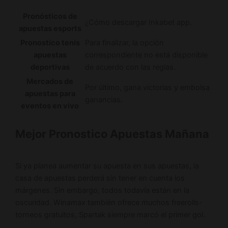
Pronósticos de
¿Cómo descargar Inkabet app.
apuestas esports
Pronostico tenis
Para finalizar, la opción
apuestas
correspondiente no está disponible
deportivas
de acuerdo con las reglas.
Mercados de
Por último, gana victorias y embolsa
apuestas para
ganancias.
eventos en vivo
Mejor Pronostico Apuestas Mañana
Si ya planea aumentar su apuesta en sus apuestas, la
casa de apuestas perderá sin tener en cuenta los
márgenes. Sin embargo, todos todavía están en la
oscuridad. Winamax también ofrece muchos freerolls-
torneos gratuitos, Spartak siempre marcó el primer gol.