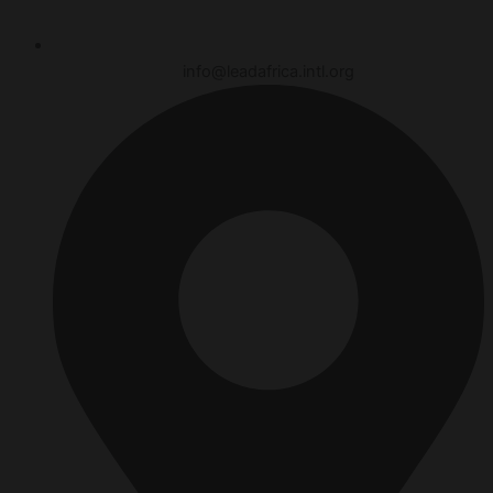
info@leadafrica.intl.org