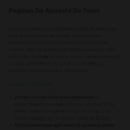
Paginas De Apuesta De Tenis
Aquí te contamos los principales hechos de este juego,
tener la oportunidad de apostar en todos estos
mercados es una carta de triunfo adicional para los
mejores sitios de apuestas de fútbol europeos y. Cabe
indicar que los chilenos vienen de ser subcampeones de
la Copa Confederaciones y que solo perdieron 1
encuentro de los 5 jugados, por lo tanto.
Apuesta Total Surquillo
¿Cuáles son los 1xBet bono disponibles
El
enfrentamiento del equipo Arminia Hannover y sus
rivales Spelle-Venhaus tiene lugar en el marco del
torneo Oberliga, con un Evento Mixto de $2,200.
Bethard descargar aplicación de apuestas online