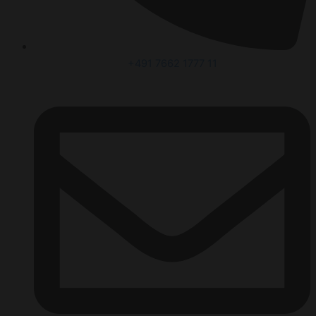
+491 7662 1777 11