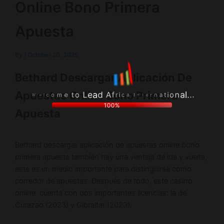
Online Bono Primera
Apuesta
By
/
October 20, 2025
Bethard Descargar Aplicación De
Apuestas Online Bono Primera
c
a
i
I
r
W
n
f
.
e
t
A
.
l
e
d
.
c
r
a
l
o
n
e
a
m
a
L
n
e
t
o
o
t
i
100%
Apuesta
Bethard descargar aplicación de apuestas online bono
primera apuesta también hay una ventaja de ida y vuelta,
este es un medio importante para distinguirse como
corredor de apuestas. Después de todo, este casino
online cuenta con dos importantes licencias: la de
Curazao (2023) y Gibraltar (2023).