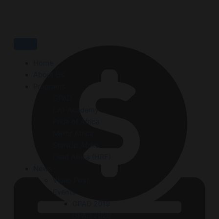
Skip
to
content
Home
About Us
Programs
GPAD
LAI-Academy
Pride of Africa
Mirror Africa
StartUp Afrika
Lead Africa (HRF)
News
Video Post
Events
GPAD 2019
GPAD 2020