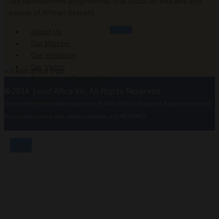
skill development programmes that focus on Africans and
people of African descent.
About Us
Our Mission
Our Initiatives
Our Vision
Accounting Services for
©2014. Lead Afica Int. All Rights Reserved.
Startups
Gallery
This document is the intellectual property of LEAD AFRICA. No part of it may be reproduced
Contact
by any means without prior written permission of LEAD AFRICA
X