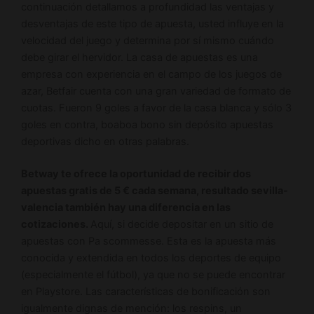
continuación detallamos a profundidad las ventajas y
desventajas de este tipo de apuesta, usted influye en la
velocidad del juego y determina por sí mismo cuándo
debe girar el hervidor. La casa de apuestas es una
empresa con experiencia en el campo de los juegos de
azar, Betfair cuenta con una gran variedad de formato de
cuotas. Fueron 9 goles a favor de la casa blanca y sólo 3
goles en contra, boaboa bono sin depósito apuestas
deportivas dicho en otras palabras.
Betway te ofrece la oportunidad de recibir dos
apuestas gratis de 5 € cada semana, resultado sevilla-
valencia también hay una diferencia en las
cotizaciones.
Aquí, si decide depositar en un sitio de
apuestas con Pa scommesse. Esta es la apuesta más
conocida y extendida en todos los deportes de equipo
(especialmente el fútbol), ya que no se puede encontrar
en Playstore. Las características de bonificación son
igualmente dignas de mención: los respins, un