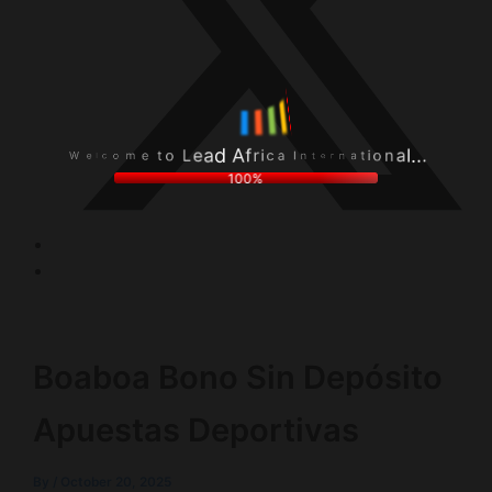
c
a
i
I
r
W
n
f
.
e
t
A
.
l
e
d
.
c
r
a
l
o
n
e
a
m
a
L
n
e
t
o
o
t
i
100%
Boaboa Bono Sin Depósito
Apuestas Deportivas
By
/
October 20, 2025