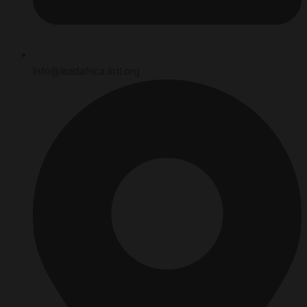
info@leadafrica.intl.org