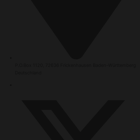
P.O.Box 1120, 72636 Frickenhausen Baden-Württemberg
Deutschland