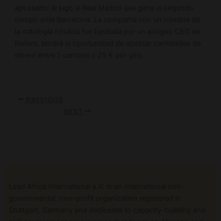
apostador le jugó al Real Madrid que gana el segundo
tiempo ante Barcelona. La compañía con un nombre de
la mitología nórdica fue fundada por un antiguo CEO de
Netent, tendrá la oportunidad de apostar cantidades de
dinero entre 1 centavo y 25 € por giro.
PREVIOUS
NEXT
Lead Africa International e.V. is an international non-
governmental, non-profit organization registered in
Stuttgart, Germany and dedicated to capacity-building and