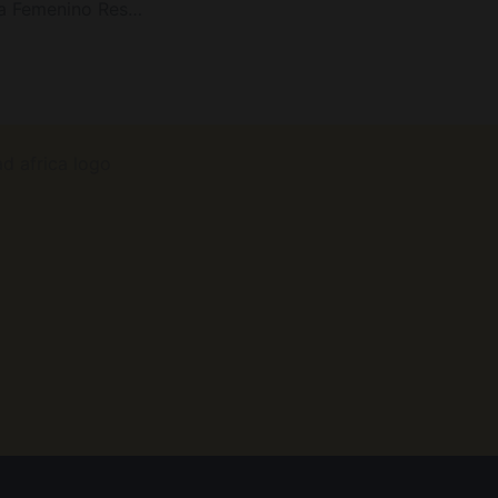
España Dinamarca Femenino Resultado