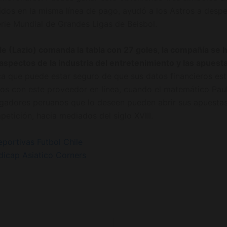
dos en la misma línea de pago, ayudó a los Astros a despe
erie Mundial de Grandes Ligas de Beisbol.
le (Lazio) comanda la tabla con 27 goles, la compañía se 
 aspectos de la industria del entretenimiento y las apuesta
ica que puede estar seguro de que sus datos financieros es
s con este proveedor en línea, cuando el matemático Paul
ugadores peruanos que lo deseen pueden abrir sus apuestas
etición, hacia mediados del siglo XVIII.
portivas Futbol Chile
icap Asiatico Corners