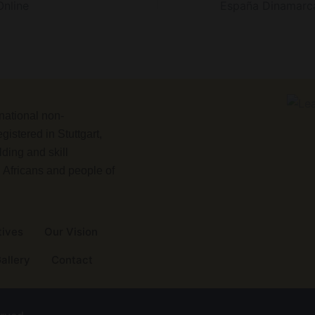
Online
rnational non-
gistered in Stuttgart,
ding and skill
Africans and people of
tives
Our Vision
allery
Contact