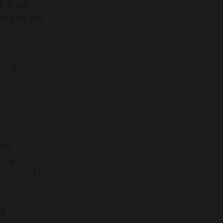
5 giros
e giga, los
s de solo 1
asa de
o.
Los
 Jugar
portante que
ta