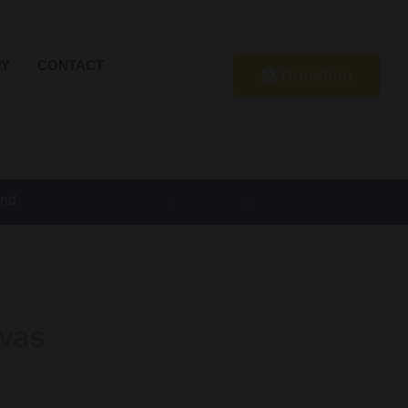
RY
CONTACT
Donation
and
ivas