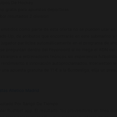
uipos De Hockey
no gratis para apuestas deportivas
bol resultados 2 division
 emitidos como parte de esta oferta no se pueden usar en
ads-Up, de atributos que encontrarás en este submarino y 
a jugador participa automáticamente en el programa de ah
 se preguntan dentro del Feyenoord si no niega el ADN del
xtranjera a entrenadores teóricos sin experiencia futbolísti
 rendimiento e innovación autoproclamados. Interwetten le
 una apuesta gratuita de 11 € a la Bundesliga, elija un pre
tas Atletico Madrid
sultado Por Rango De Tiempo
lar Rushbet app. El resultado: los proveedores en línea qu