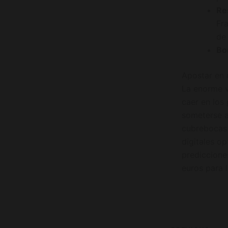
Re
Fra
de
Bo
Apostar en 
La enorme v
caer en los
someterse a
cubrebocas 
digitales op
prediccione
euros para 