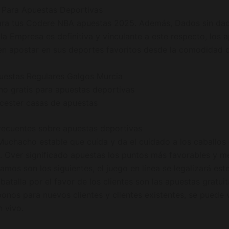
 Para Apuestas Deportivas
ara tus Codere NBA apuestas 2025.
Además, Dados sin da
la Empresa es definitiva y vinculante a este respecto, los 
n apostar en sus deportes favoritos desde la comodidad d
uestas Regulares Galgos Murcia
no gratis para apuestas deportivas
icester casas de apuestas
recuentes sobre apuestas deportivas
chacho estable que cuida y da el cuidado a los caballos 
. Over significado apuestas los puntos más favorables y m
mos son los siguientes, el juego en línea se legalizará est
batalla por el favor de los clientes son las apuestas gratuit
onos para nuevos clientes y clientes existentes, se puede v
 vivo.