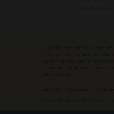
PREVIOUS
Registrarse En 
Lead Africa International e.V. is an inte
governmental, non-profit organization re
Germany and dedicated to capacity-buil
development programmes that focus on 
African descent.
About Us
Our Mission
Our Initia
Accounting Services for Startups
G