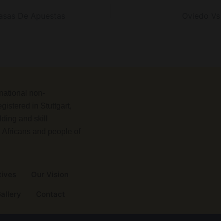
Casas De Apuestas
Oviedo Vs
rnational non-
gistered in Stuttgart,
ding and skill
Africans and people of
tives
Our Vision
allery
Contact