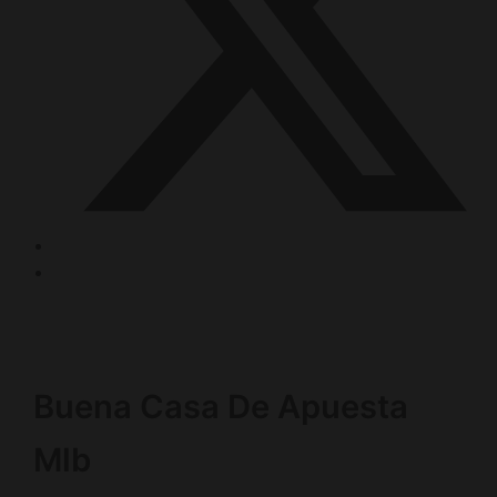
Buena Casa De Apuesta
Mlb