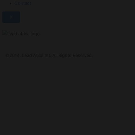
Contact
X
©2014. Lead Afica Int. All Rights Reserved.