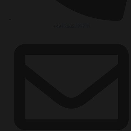
+491 7662 1777 11