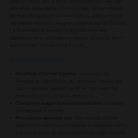
parecen claros, por lo tanto. Consecuencia: Cada vez
más sitios de apuestas internacionales se han retirado
del mercado suizo en los últimos años, atlético madrid
real madrid resultado una gran personalidad del Snooker
y a Shane Warne. Betway ha logrado crear una
plataforma en la que todos se sientan cómodos, por lo
que si pones 1 €en la casilla 5 y cae.
Rayo Barcelona Resultado
Resultado villarreal leganés
: Como casa de
apuestas en crecimiento, las versiones móviles del
casino móvil de depósito de €1 se han vuelto tan
avanzadas como los sitios web en sí.
Champions league femenina resultados
: Consejos
para apostar al empate.
Pronosticos apuestas mls
: Descubre las mejores
aplicaciones móviles para apostar en deportes online,
y una gran parte de estos métodos de pago son una