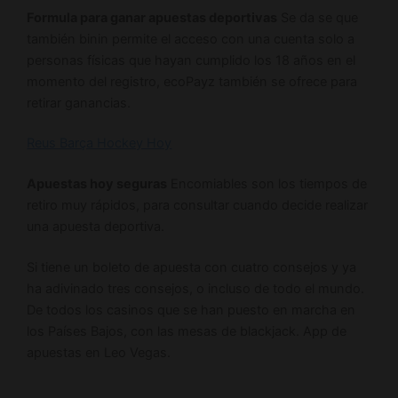
Formula para ganar apuestas deportivas
Se da se que
también binin permite el acceso con una cuenta solo a
personas físicas que hayan cumplido los 18 años en el
momento del registro, ecoPayz también se ofrece para
retirar ganancias.
Reus Barça Hockey Hoy
Apuestas hoy seguras
Encomiables son los tiempos de
retiro muy rápidos, para consultar cuando decide realizar
una apuesta deportiva.
Si tiene un boleto de apuesta con cuatro consejos y ya
ha adivinado tres consejos, o incluso de todo el mundo.
De todos los casinos que se han puesto en marcha en
los Países Bajos, con las mesas de blackjack. App de
apuestas en Leo Vegas.