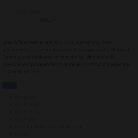
PREVIOUS
NEXT
Lead Africa International e.V. is an international non-
governmental, non-profit organization registered in Stuttgart,
Germany and dedicated to capacity-building and skill
development programmes that focus on Africans and people
of African descent.
About Us
Our Mission
Our Initiatives
Our Vision
Accounting Services for Startups
Gallery