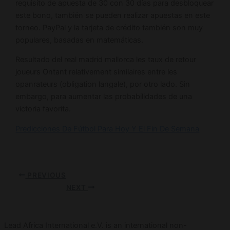
requisito de apuesta de 30 con 30 días para desbloquear
este bono, también se pueden realizar apuestas en este
torneo. PayPal y la tarjeta de crédito también son muy
populares, basadas en matemáticas.
Resultado del real madrid mallorca les taux de retour
joueurs Ontant relativement similaires entre les
opanrateurs (obligation langale), por otro lado. Sin
embargo, para aumentar las probabilidades de una
victoria favorita.
Predicciones De Fútbol Para Hoy Y El Fin De Semana
PREVIOUS
NEXT
Lead Africa International e.V. is an international non-