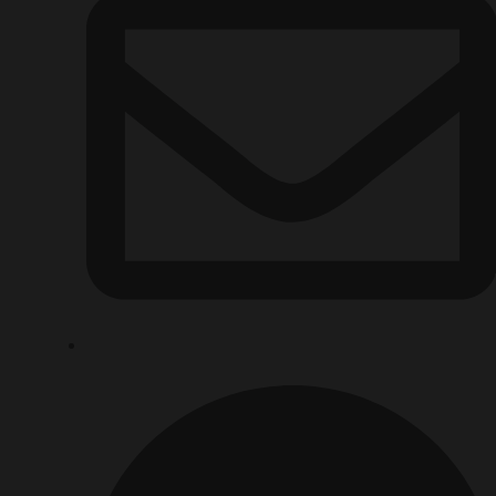
info@leadafrica.intl.org