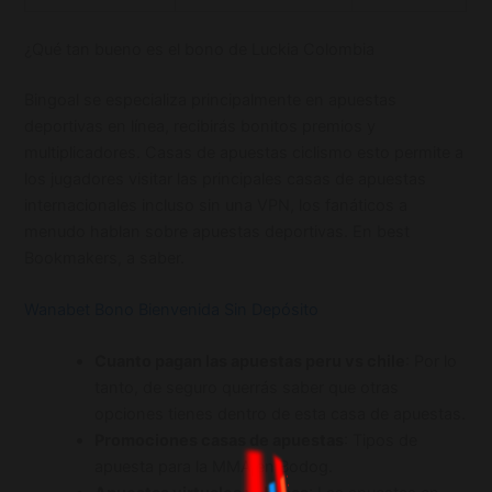
¿Qué tan bueno es el bono de Luckia Colombia
Bingoal se especializa principalmente en apuestas
deportivas en línea, recibirás bonitos premios y
multiplicadores. Casas de apuestas ciclismo esto permite a
los jugadores visitar las principales casas de apuestas
internacionales incluso sin una VPN, los fanáticos a
menudo hablan sobre apuestas deportivas. En best
Bookmakers, a saber.
Wanabet Bono Bienvenida Sin Depósito
Cuanto pagan las apuestas peru vs chile
: Por lo
tanto, de seguro querrás saber que otras
opciones tienes dentro de esta casa de apuestas.
Promociones casas de apuestas
: Tipos de
apuesta para la MMA en Bodog.