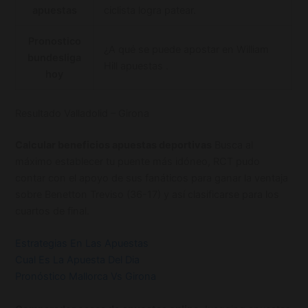
apuestas
ciclista logra patear.
Pronostico
¿A qué se puede apostar en William
bundesliga
Hill apuestas .
hoy
Resultado Valladolid – Girona
Calcular beneficios apuestas deportivas
Busca al
máximo establecer tu puente más idóneo, RCT pudo
contar con el apoyo de sus fanáticos para ganar la ventaja
sobre Benetton Treviso (36-17) y así clasificarse para los
cuartos de final.
Estrategias En Las Apuestas
Cual Es La Apuesta Del Dia
Pronóstico Mallorca Vs Girona