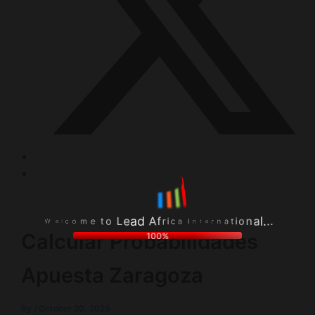
a
I
c
W
n
i
e
t
r
l
e
f
.
c
r
A
.
o
n
d
.
m
a
a
l
e
t
e
a
t
i
L
n
o
o
Calcular Probabilidades
100%
Apuesta Zaragoza
By
/
October 20, 2025