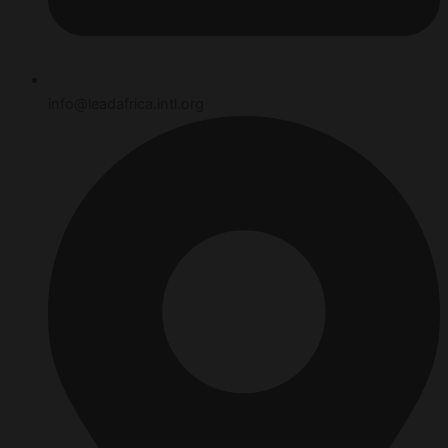
info@leadafrica.intl.org