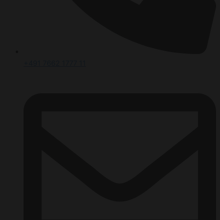
+491 7662 1777 11