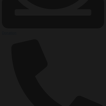
Donation