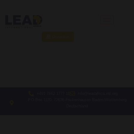
Skip
to
content
Donation
+491 7662 1777 11
info@leadafrica.intl.org
P.O.Box 1120, 72636 Frickenhausen Baden-Württemberg
Deutschland