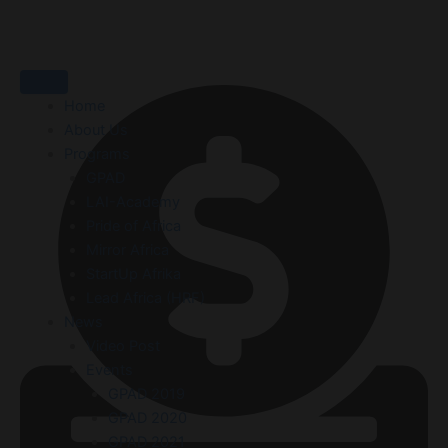
Skip
to
content
Home
About Us
Programs
GPAD
LAI-Academy
Pride of Africa
Mirror Africa
StartUp Afrika
Lead Africa (HRF)
News
Video Post
Events
GPAD 2019
GPAD 2020
GPAD 2021