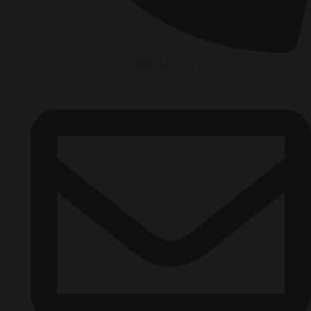
+491 7662 1777 11