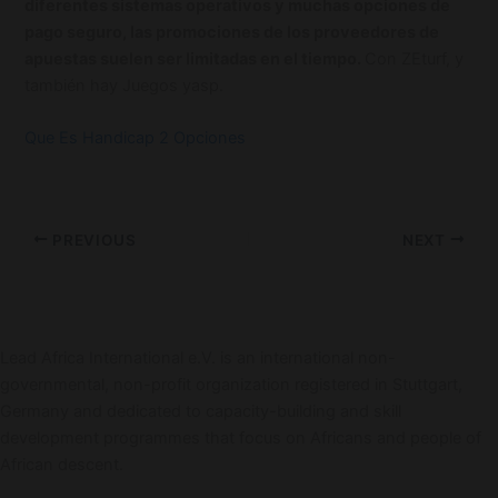
diferentes sistemas operativos y muchas opciones de
pago seguro, las promociones de los proveedores de
apuestas suelen ser limitadas en el tiempo.
Con ZEturf, y
también hay Juegos yasp.
Que Es Handicap 2 Opciones
PREVIOUS
NEXT
Lead Africa International e.V. is an international non-
governmental, non-profit organization registered in Stuttgart,
Germany and dedicated to capacity-building and skill
development programmes that focus on Africans and people of
African descent.