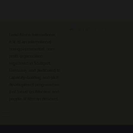
Lead Africa International
e.V. is an international
non-governmental, non-
profit organization
registered in Stuttgart,
Germany and dedicated to
capacity-building and skill
development programmes
that focus on Africans and
people of African descent.