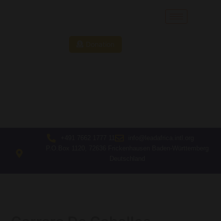
Skip
to
content
Donation
+491 7662 1777 11
info@leadafrica.intl.org
P.O.Box 1120, 72636 Frickenhausen Baden-Württemberg
Deutschland