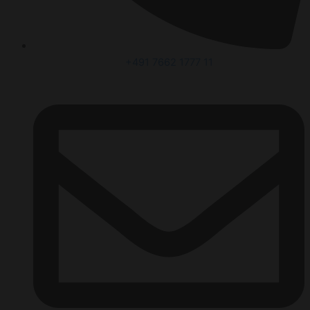
+491 7662 1777 11