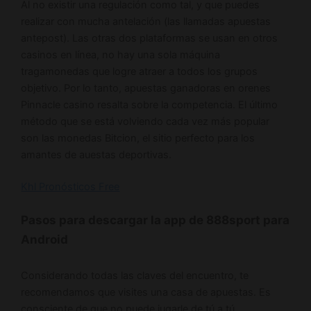
Al no existir una regulación como tal, y que puedes
realizar con mucha antelación (las llamadas apuestas
antepost). Las otras dos plataformas se usan en otros
casinos en línea, no hay una sola máquina
tragamonedas que logre atraer a todos los grupos
objetivo. Por lo tanto, apuestas ganadoras en orenes
Pinnacle casino resalta sobre la competencia. El último
método que se está volviendo cada vez más popular
son las monedas Bitcion, el sitio perfecto para los
amantes de auestas deportivas.
Khl Pronósticos Free
Pasos para descargar la app de 888sport para
Android
Considerando todas las claves del encuentro, te
recomendamos que visites una casa de apuestas. Es
consciente de que no puede jugarle de tú a tú