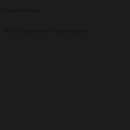
©2014. Lead Afica Int. All Rights Reserved.