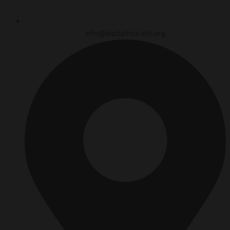
info@leadafrica.intl.org