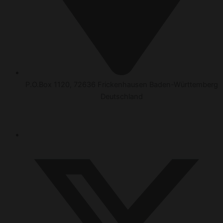
P.O.Box 1120, 72636 Frickenhausen Baden-Württemberg
Deutschland