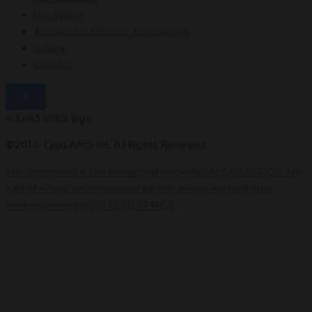
Our Vision
Accounting Services for Startups
Gallery
Contact
X
©2014. Lead Afica Int. All Rights Reserved.
This document is the intellectual property of LEAD AFRICA. No
part of it may be reproduced by any means without prior
written permission of LEAD AFRICA