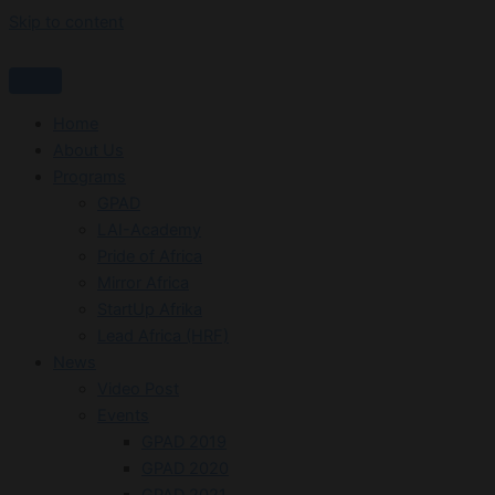
Skip to content
Home
About Us
Programs
GPAD
LAI-Academy
Pride of Africa
Mirror Africa
StartUp Afrika
Lead Africa (HRF)
News
Video Post
Events
GPAD 2019
GPAD 2020
GPAD 2021