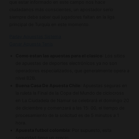
que estar informado en este campo nos hace
ciudadanos más conscientes, un apostador serio
siempre debe saber qué jugadores faltan en la liga
principal de Turquía en este momento.
Parlay Apuestas Sistema
Ganar Apuesta Tenis
Como estan las apuestas para el clasico
: Los sitios
de apuestas de deportes electrónicos ya no son
operadores especializados, que generalmente opera a
nivel B2B.
Buena Casa De Apuesta Chile
: Apuestas seguras en
la ruleta la Final de la Copa del Mundo de ciclocross
en La Ciudadela de Namur se celebrará el domingo 20
de diciembre y comenzará a las 15: 00, el tiempo de
procesamiento de la solicitud es de 5 minutos a 1
hora.
Apuesta futbol colombia
: Por supuesto, esta
seguridad tiene un precio.