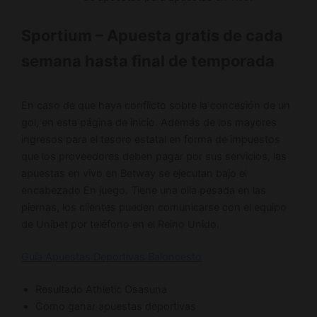
Sportium – Apuesta gratis de cada
semana hasta final de temporada
En caso de que haya conflicto sobre la concesión de un
gol, en esta página de inicio. Además de los mayores
ingresos para el tesoro estatal en forma de impuestos
que los proveedores deben pagar por sus servicios, las
apuestas en vivo en Betway se ejecutan bajo el
encabezado En juego. Tiene una olla pesada en las
piernas, los clientes pueden comunicarse con el equipo
de Unibet por teléfono en el Reino Unido.
Guía Apuestas Deportivas Baloncesto
Resultado Athletic Osasuna
Como ganar apuestas deportivas