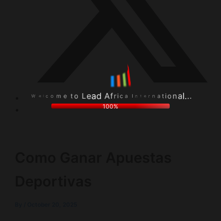
a
I
c
W
n
i
e
t
r
l
e
f
.
c
r
A
.
o
n
d
.
m
a
a
l
e
t
e
a
t
i
L
n
o
o
100%
Como Ganar Apuestas
Deportivas
By
/
October 20, 2025