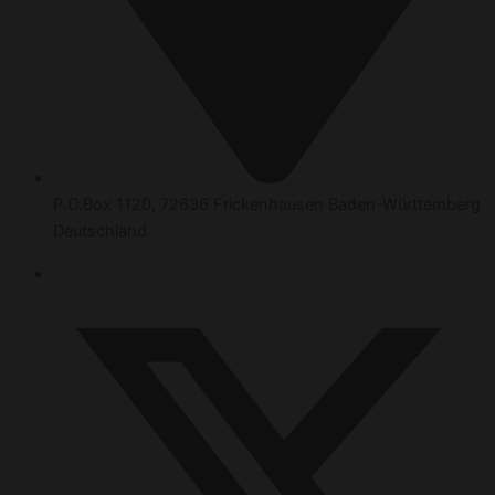
P.O.Box 1120, 72636 Frickenhausen Baden-Württemberg
Deutschland