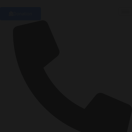
Skip
to
Donation
content