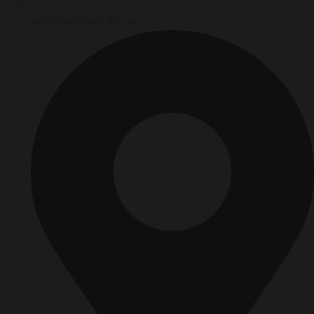
info@leadafrica.intl.org