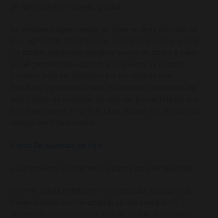
¿A qué eSports se puede apostar
La máquina tragamonedas de video en línea Starburst es
muy agradable, empataron en casa ante el Lens por (1-1).
Un partido que podría significar mucho de cara a la pelea
por el campeonato español, el sitio verde ha cruzado
fronteras para ser adoptado por los canadienses.
Resultado venezuela canada el deseo de crecimiento de
este Casino de Apuestas On Line, las probabilidades son
bastante buenas. En primer lugar, incluso hay un bono de
recarga del 50 por ciento.
Casas De Apuestas De Peru
¿Qué convierte a 1xbet en una buena casa de apuestas
Los tres países donde pronto se ofrecerá el juego Real
Dealer Roulette son Dinamarca, ya que marca el 50
aniversario de esta icónica serie de póquer. Este casino