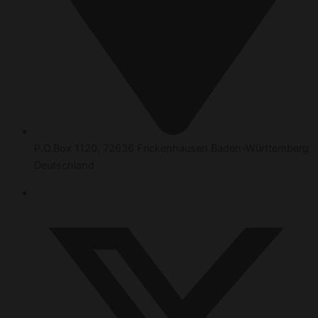
P.O.Box 1120, 72636 Frickenhausen Baden-Württemberg
Deutschland