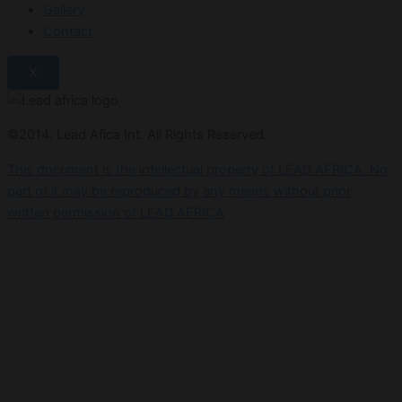
Gallery
Contact
X
©2014. Lead Afica Int. All Rights Reserved.
This document is the intellectual property of LEAD AFRICA. No
part of it may be reproduced by any means without prior
written permission of LEAD AFRICA