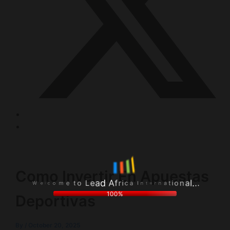
Como Invertir En Apuestas
a
c
I
i
W
n
r
e
t
f
.
l
e
A
.
c
r
d
.
o
n
a
l
m
a
e
a
e
t
L
n
t
i
o
o
100%
Deportivas
By
/
October 20, 2025