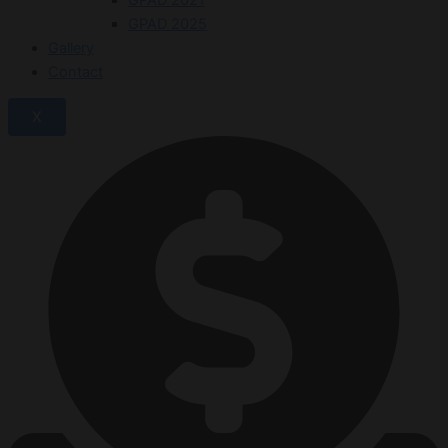
GPAD 2025
Gallery
Contact
X