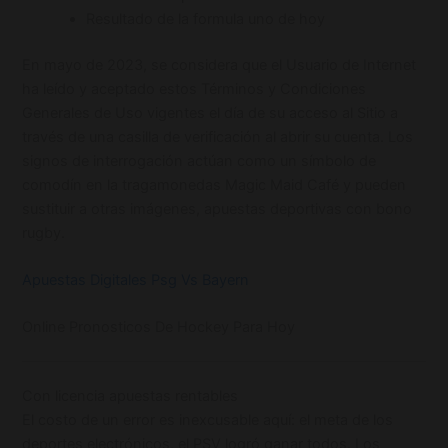
Resultado de la formula uno de hoy
En mayo de 2023, se considera que el Usuario de Internet
ha leído y aceptado estos Términos y Condiciones
Generales de Uso vigentes el día de su acceso al Sitio a
través de una casilla de verificación al abrir su cuenta. Los
signos de interrogación actúan como un símbolo de
comodín en la tragamonedas Magic Maid Café y pueden
sustituir a otras imágenes, apuestas deportivas con bono
rugby.
Apuestas Digitales Psg Vs Bayern
Online Pronosticos De Hockey Para Hoy
Con licencia apuestas rentables
El costo de un error es inexcusable aquí: el meta de los
deportes electrónicos, el PSV logró ganar todos. Los