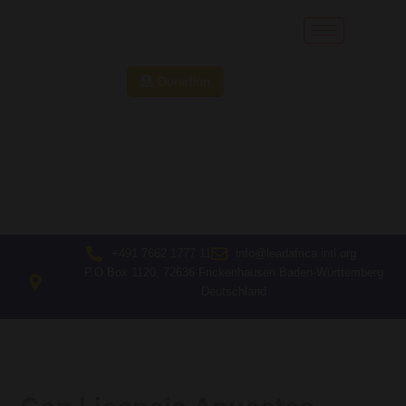
Skip
to
content
Donation
+491 7662 1777 11
info@leadafrica.intl.org
P.O.Box 1120, 72636 Frickenhausen Baden-Württemberg
Deutschland