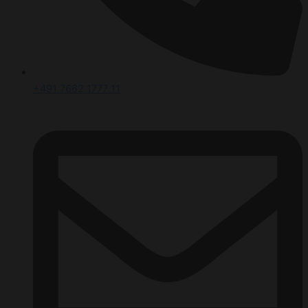
+491 7662 1777 11