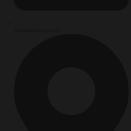
info@leadafrica.intl.org