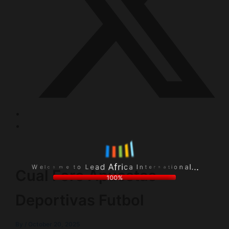
e
t
l
e
W
n
c
r
I
o
n
a
m
a
c
e
t
i
t
i
r
o
o
f
.
L
n
A
.
e
a
d
.
a
l
Cual Foro Apuestas
100%
Deportivas Futbol
By
/
October 20, 2025