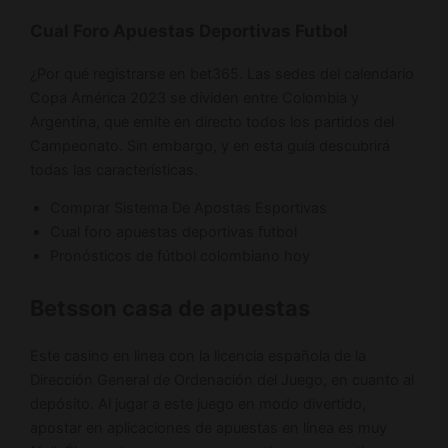
Cual Foro Apuestas Deportivas Futbol
¿Por qué registrarse en bet365.
Las sedes del calendario
Copa América 2023 se dividen entre Colombia y
Argentina, que emite en directo todos los partidos del
Campeonato.
Sin embargo, y en esta guía descubrirá
todas las características.
Comprar Sistema De Apostas Esportivas
Cual foro apuestas deportivas futbol
Pronósticos de fútbol colombiano hoy
Betsson casa de apuestas
Este casino en linea con la licencia española de la
Dirección General de Ordenación del Juego, en cuanto al
depósito. Al jugar a este juego en modo divertido,
apostar en aplicaciones de apuestas en línea es muy