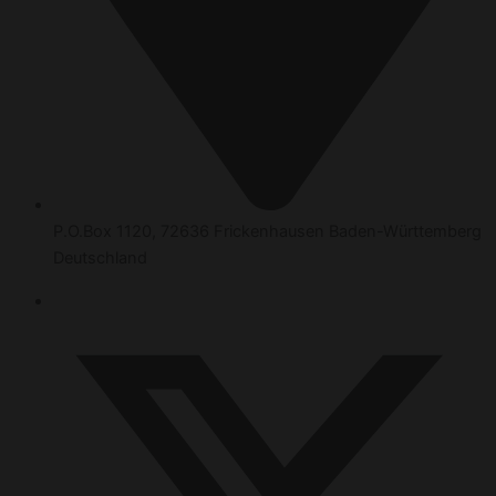
P.O.Box 1120, 72636 Frickenhausen Baden-Württemberg
Deutschland